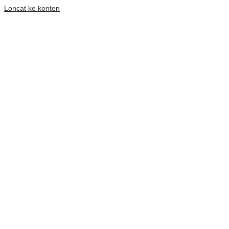
Loncat ke konten