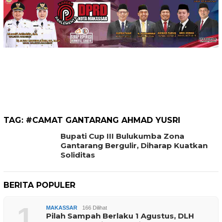
TAG:
#CAMAT GANTARANG AHMAD YUSRI
Bupati Cup III Bulukumba Zona
Gantarang Bergulir, Diharap Kuatkan
Soliditas
BERITA POPULER
1
MAKASSAR
166 Dilihat
Pilah Sampah Berlaku 1 Agustus, DLH