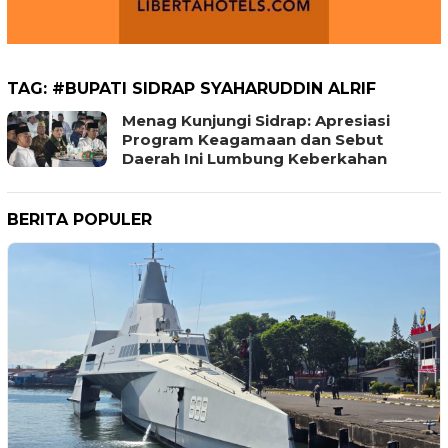
TAG:
#BUPATI SIDRAP SYAHARUDDIN ALRIF
Menag Kunjungi Sidrap: Apresiasi
Program Keagamaan dan Sebut
Daerah Ini Lumbung Keberkahan
BERITA POPULER