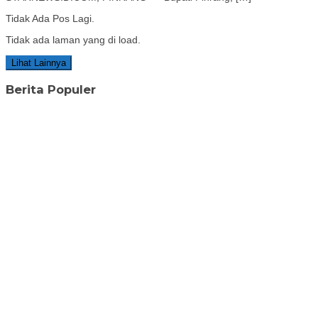
Tidak Ada Pos Lagi.
Tidak ada laman yang di load.
Lihat Lainnya
Berita Populer