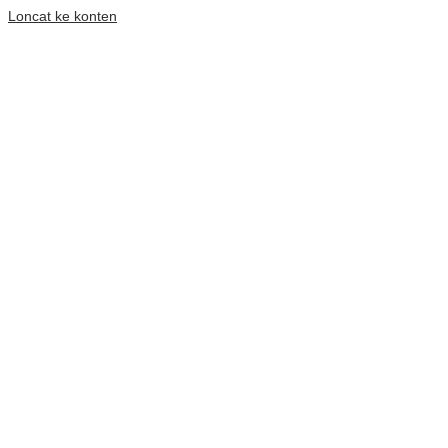
Loncat ke konten