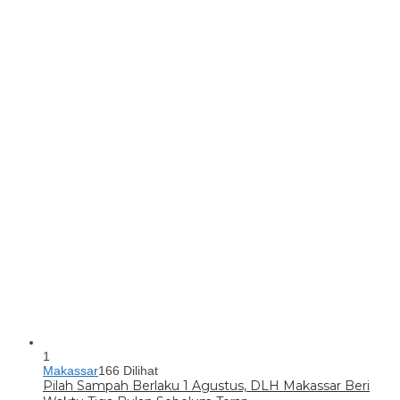
1
Makassar
166 Dilihat
Pilah Sampah Berlaku 1 Agustus, DLH Makassar Beri