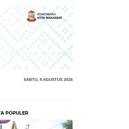
SABTU, 8 AGUSTUS 2026
TA POPULER