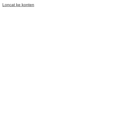
Loncat ke konten