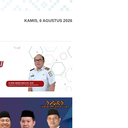
KAMIS, 6 AGUSTUS 2026