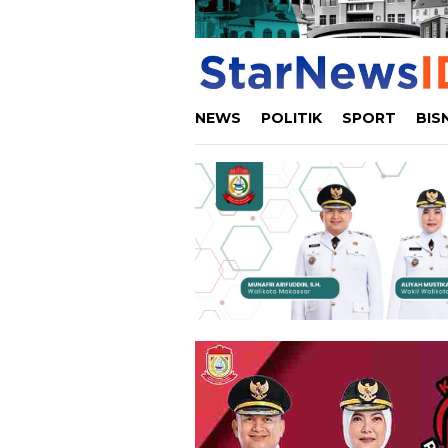
NEWS
POLITIK
SPORT
BIS