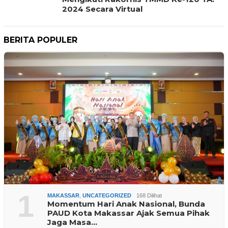
2024 Secara Virtual
BERITA POPULER
1
MAKASSAR
,
UNCATEGORIZED
168 Dilihat
Momentum Hari Anak Nasional, Bunda
PAUD Kota Makassar Ajak Semua Pihak
Jaga Masa…