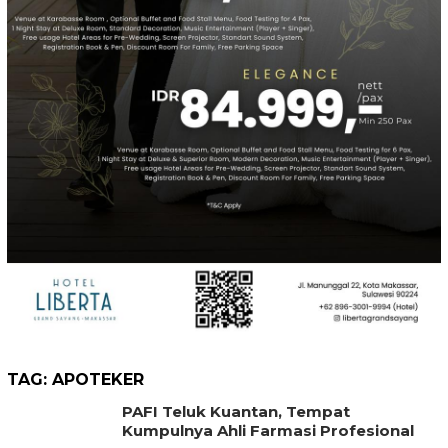
TAG:
APOTEKER
PAFI Teluk Kuantan, Tempat
Kumpulnya Ahli Farmasi Profesional