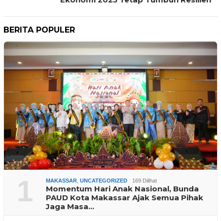
BERITA POPULER
1
MAKASSAR
,
UNCATEGORIZED
169 Dilihat
Momentum Hari Anak Nasional, Bunda
PAUD Kota Makassar Ajak Semua Pihak
Jaga Masa…