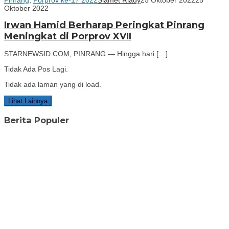
Oktober 2022
Irwan Hamid Berharap Peringkat Pinrang
Meningkat di Porprov XVII
STARNEWSID.COM, PINRANG — Hingga hari […]
Tidak Ada Pos Lagi.
Tidak ada laman yang di load.
Lihat Lainnya
Berita Populer