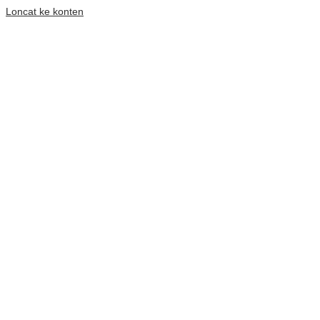
Loncat ke konten