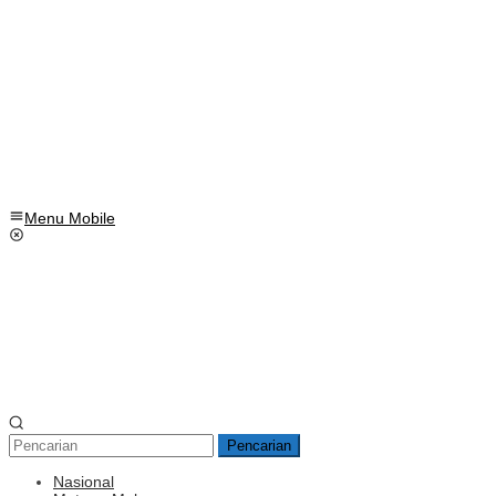
Menu Mobile
Pencarian
Nasional