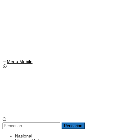
Menu Mobile
Pencarian
Nasional