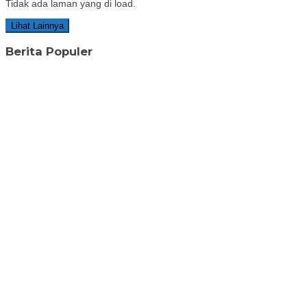
Tidak ada laman yang di load.
Lihat Lainnya
Berita Populer