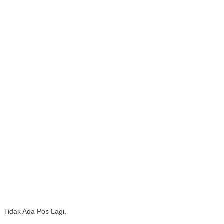
Tidak Ada Pos Lagi.