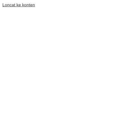
Loncat ke konten