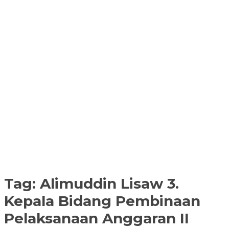
Tag:
Alimuddin Lisaw 3.
Kepala Bidang Pembinaan
Pelaksanaan Anggaran II