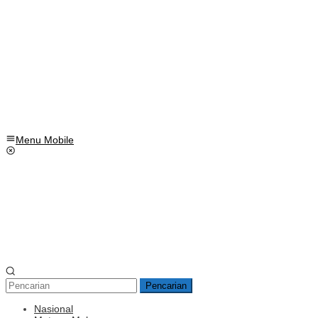
Menu Mobile
Pencarian
Nasional