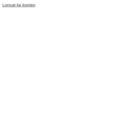
Loncat ke konten