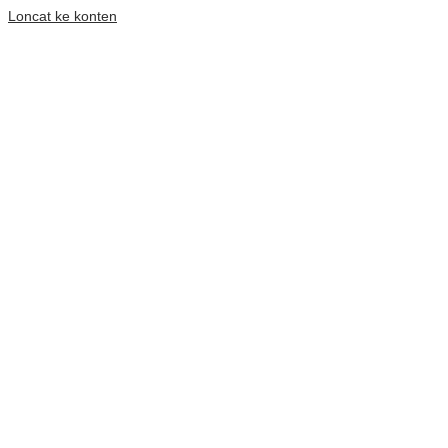
Loncat ke konten