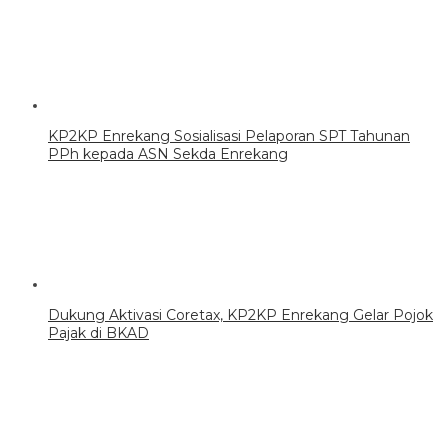
KP2KP Enrekang Sosialisasi Pelaporan SPT Tahunan
PPh kepada ASN Sekda Enrekang
Dukung Aktivasi Coretax, KP2KP Enrekang Gelar Pojok
Pajak di BKAD