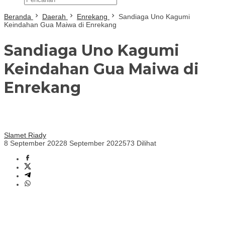
Beranda
Daerah
Enrekang
Sandiaga Uno Kagumi
Keindahan Gua Maiwa di Enrekang
Sandiaga Uno Kagumi
Keindahan Gua Maiwa di
Enrekang
Slamet Riady
8 September 2022
8 September 2022
573 Dilihat