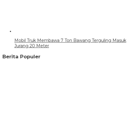
Mobil Truk Membawa 7 Ton Bawang Terguling Masuk
Jurang 20 Meter
Berita Populer