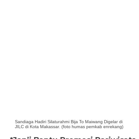
Sandiaga Hadiri Silaturahmi Bija To Maiwang Digelar di
JILC di Kota Makassar. (foto humas pemkab enrekang)