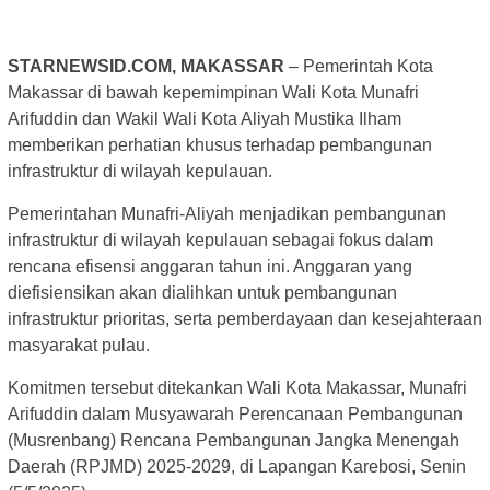
STARNEWSID.COM, MAKASSAR
– Pemerintah Kota
Makassar di bawah kepemimpinan Wali Kota Munafri
Arifuddin dan Wakil Wali Kota Aliyah Mustika Ilham
memberikan perhatian khusus terhadap pembangunan
infrastruktur di wilayah kepulauan.
Pemerintahan Munafri-Aliyah menjadikan pembangunan
infrastruktur di wilayah kepulauan sebagai fokus dalam
rencana efisensi anggaran tahun ini. Anggaran yang
diefisiensikan akan dialihkan untuk pembangunan
infrastruktur prioritas, serta pemberdayaan dan kesejahteraan
masyarakat pulau.
Komitmen tersebut ditekankan Wali Kota Makassar, Munafri
Arifuddin dalam Musyawarah Perencanaan Pembangunan
(Musrenbang) Rencana Pembangunan Jangka Menengah
Daerah (RPJMD) 2025-2029, di Lapangan Karebosi, Senin