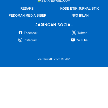
REDAKSI
KODE ETIK JURNALISTIK
PEDOMAN MEDIA SIBER
INFO IKLAN
JARINGAN SOCIAL
Facebook
Twitter
Instagram
Youtube
StarNewsID.com © 2026