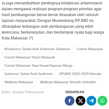
Ia juga menambahkan pentingnya kolaborasi antarinstansi
dalam mengawal realisasi program-program prioritas agar
hasil pembangunan benar-benar dirasakan oleh seluruh
lapisan masyarakat. Dengan Musrenbang RPJMD ini,
diharapkan terbangun arah pembangunan yang lebih
terencana, berkelanjutan, dan berdampak nyata bagi warga
Kota Makassar. (*)
#Gubernur Sulsel Andi Sudirman Sulaiman
Camat Makassar
Camat Makassar Husni Mubarak
Camat Makassar Siap Kawal Aspirasi Warga
Gubernur Sulsel Andi Sudirman
RPJMD 2025-2029 Dimulai
Walikota Makassar
Walikota Makassar Munafri Arifuddin
Editor: Andyka Febriyanzah
SEBARKAN