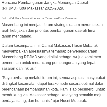
Rencana Pembangunan Jangka Menengah Daerah
(RPJMD) Kota Makassar 2025-2029.
Foto; Wali Kota Munafri bersama Camat se-Kota Makassar
Musrenbang ini menjadi forum strategis dalam merumuskan
arah kebijakan dan prioritas pembangunan daerah lima
tahun mendatang.
Dalam kesempatan ini, Camat Makassar, Husni Mubarak
menyampaikan apresiasinya terhadap penyelenggaraan
Musrenbang RPJMD yang dinilai sebagai wujud komitmen
pemerintah untuk merancang pembangunan yang tepat
sasaran dan inklusif.
“Saya berharap melalui forum ini, semua aspirasi masyarakat
di tingkat kecamatan dapat terakomodir secara optimal dalam
perencanaan pembangunan kota. Kami siap bersinergi untuk
mendukung visi Makassar sebagai kota yang semakin maju,
berdaya saing, dan humanis,” ujar Husni Mubarak.