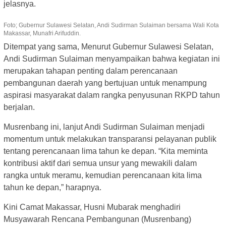
jelasnya.
Foto; Gubernur Sulawesi Selatan, Andi Sudirman Sulaiman bersama Wali Kota
Makassar, Munafri Arifuddin.
Ditempat yang sama, Menurut Gubernur Sulawesi Selatan,
Andi Sudirman Sulaiman menyampaikan bahwa kegiatan ini
merupakan tahapan penting dalam perencanaan
pembangunan daerah yang bertujuan untuk menampung
aspirasi masyarakat dalam rangka penyusunan RKPD tahun
berjalan.
Musrenbang ini, lanjut Andi Sudirman Sulaiman menjadi
momentum untuk melakukan transparansi pelayanan publik
tentang perencanaan lima tahun ke depan. “Kita meminta
kontribusi aktif dari semua unsur yang mewakili dalam
rangka untuk meramu, kemudian perencanaan kita lima
tahun ke depan,” harapnya.
Kini Camat Makassar, Husni Mubarak menghadiri
Musyawarah Rencana Pembangunan (Musrenbang)