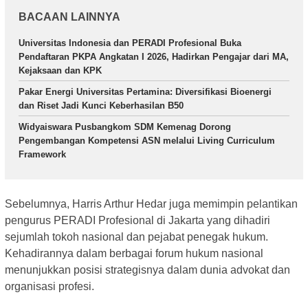
BACAAN LAINNYA
Universitas Indonesia dan PERADI Profesional Buka
Pendaftaran PKPA Angkatan I 2026, Hadirkan Pengajar dari MA,
Kejaksaan dan KPK
Pakar Energi Universitas Pertamina: Diversifikasi Bioenergi
dan Riset Jadi Kunci Keberhasilan B50
Widyaiswara Pusbangkom SDM Kemenag Dorong
Pengembangan Kompetensi ASN melalui Living Curriculum
Framework
Sebelumnya, Harris Arthur Hedar juga memimpin pelantikan
pengurus PERADI Profesional di Jakarta yang dihadiri
sejumlah tokoh nasional dan pejabat penegak hukum.
Kehadirannya dalam berbagai forum hukum nasional
menunjukkan posisi strategisnya dalam dunia advokat dan
organisasi profesi.