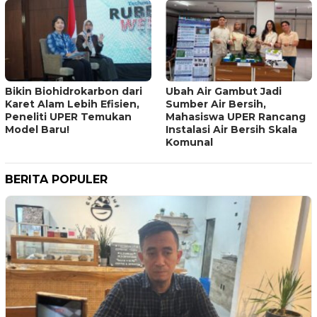
Bikin Biohidrokarbon dari
Ubah Air Gambut Jadi
Karet Alam Lebih Efisien,
Sumber Air Bersih,
Peneliti UPER Temukan
Mahasiswa UPER Rancang
Model Baru!
Instalasi Air Bersih Skala
Komunal
BERITA POPULER