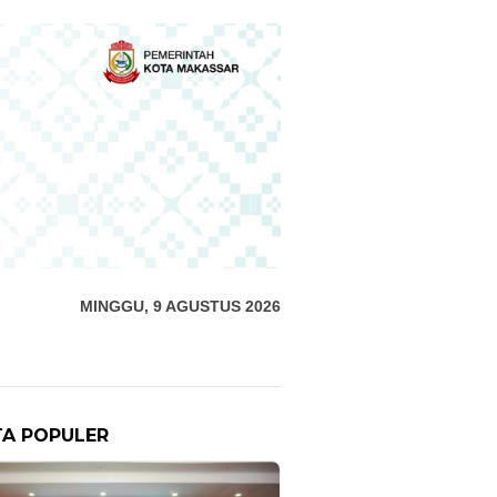
MINGGU, 9 AGUSTUS 2026
TA POPULER