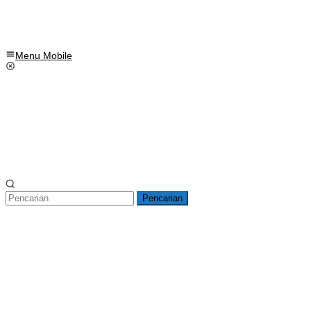
Menu Mobile
Pencarian