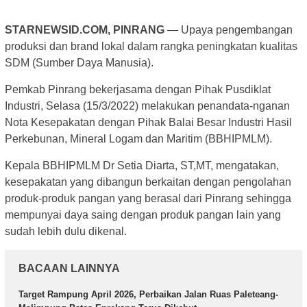
STARNEWSID.COM, PINRANG
— Upaya pengembangan
produksi dan brand lokal dalam rangka peningkatan kualitas
SDM (Sumber Daya Manusia).
Pemkab Pinrang bekerjasama dengan Pihak Pusdiklat
Industri, Selasa (15/3/2022) melakukan penandata-nganan
Nota Kesepakatan dengan Pihak Balai Besar Industri Hasil
Perkebunan, Mineral Logam dan Maritim (BBHIPMLM).
Kepala BBHIPMLM Dr Setia Diarta, ST,MT, mengatakan,
kesepakatan yang dibangun berkaitan dengan pengolahan
produk-produk pangan yang berasal dari Pinrang sehingga
mempunyai daya saing dengan produk pangan lain yang
sudah lebih dulu dikenal.
BACAAN LAINNYA
Target Rampung April 2026, Perbaikan Jalan Ruas Paleteang-