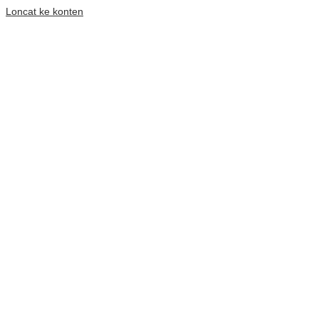
Loncat ke konten