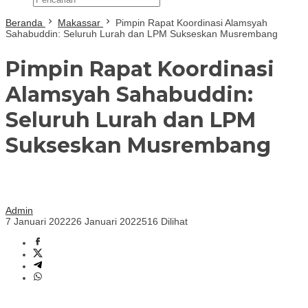
Beranda
Makassar
Pimpin Rapat Koordinasi Alamsyah
Sahabuddin: Seluruh Lurah dan LPM Sukseskan Musrembang
Pimpin Rapat Koordinasi
Alamsyah Sahabuddin:
Seluruh Lurah dan LPM
Sukseskan Musrembang
Admin
7 Januari 2022
26 Januari 2022
516 Dilihat