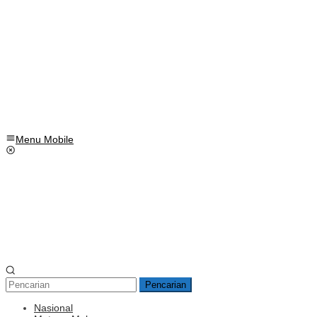
Menu Mobile
Pencarian
Nasional