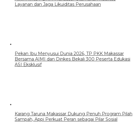
Layanan dan Jaga Likuiditas Perusahaan
Pekan Ibu Menyusui Dunia 2026, TP PKK Makassar
Bersama AIMI dan Dinkes Bekali 300 Peserta Edukasi
ASI Eksklusif
Karang Taruna Makassar Dukung Penuh Program Pilah
Sampah, Appi Perkuat Peran sebagai Pilar Sosial