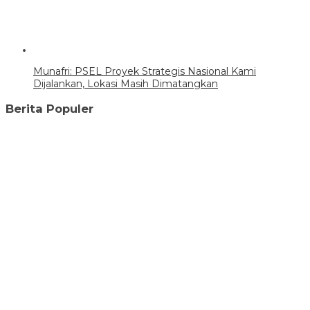
Munafri: PSEL Proyek Strategis Nasional Kami
Dijalankan, Lokasi Masih Dimatangkan
Berita Populer