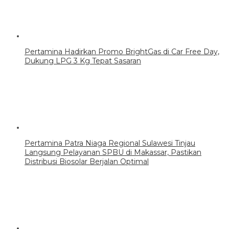
Pertamina Hadirkan Promo BrightGas di Car Free Day,
Dukung LPG 3 Kg Tepat Sasaran
Pertamina Patra Niaga Regional Sulawesi Tinjau
Langsung Pelayanan SPBU di Makassar, Pastikan
Distribusi Biosolar Berjalan Optimal