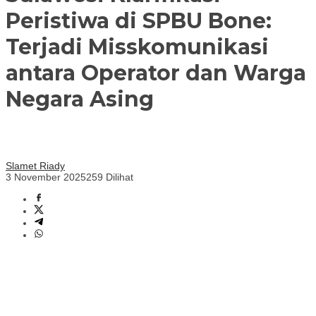
Peristiwa di SPBU Bone:
Terjadi Misskomunikasi
antara Operator dan Warga
Negara Asing
Slamet Riady
3 November 2025
259 Dilihat