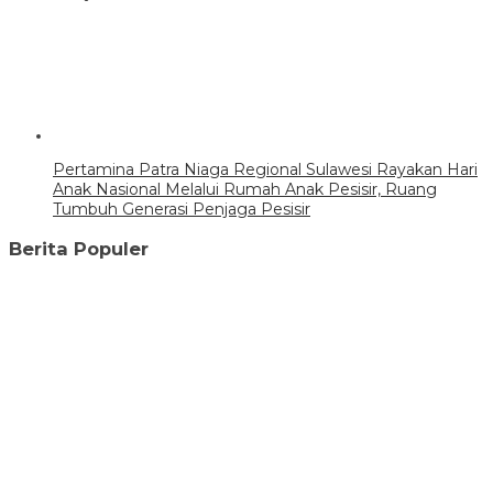
Pertamina Patra Niaga Regional Sulawesi Rayakan Hari
Anak Nasional Melalui Rumah Anak Pesisir, Ruang
Tumbuh Generasi Penjaga Pesisir
Berita Populer