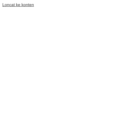
Loncat ke konten