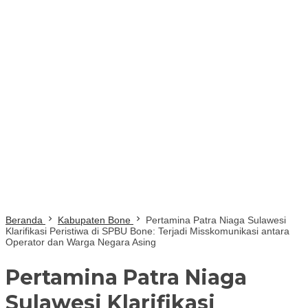
Beranda
Kabupaten Bone
Pertamina Patra Niaga Sulawesi
Klarifikasi Peristiwa di SPBU Bone: Terjadi Misskomunikasi antara
Operator dan Warga Negara Asing
Pertamina Patra Niaga
Sulawesi Klarifikasi