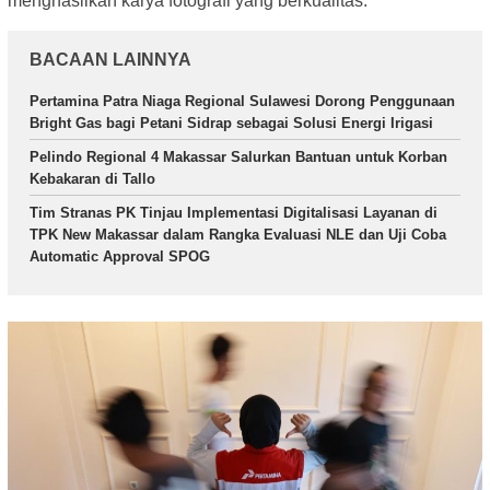
menghasilkan karya fotografi yang berkualitas.
BACAAN LAINNYA
Pertamina Patra Niaga Regional Sulawesi Dorong Penggunaan
Bright Gas bagi Petani Sidrap sebagai Solusi Energi Irigasi
Pelindo Regional 4 Makassar Salurkan Bantuan untuk Korban
Kebakaran di Tallo
Tim Stranas PK Tinjau Implementasi Digitalisasi Layanan di
TPK New Makassar dalam Rangka Evaluasi NLE dan Uji Coba
Automatic Approval SPOG