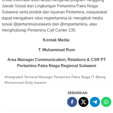
Jawab Sosial dan Lingkungan Pertamina Patra Niaga
Sulawesi serta produk dan layanan Pertamina, masyarakat
dapat mengakses situs mypertamina.id, mengikuti media
sosial @pertaminasulawesi dan @mypertamina, atau
menghubungi Pertamina Call Center 135.
Kontak Media:
T. Muhammad Rum
Area Manager Communication, Relations & CSR
PT
Pertamina Patra Niaga Regional Sulawesi
#Integrated Terminal Manager Pertamina Patra Niaga IT Bitung
Muhammad Dody Iswanto
SEBARKAN