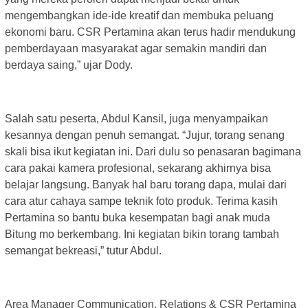
mengembangkan ide-ide kreatif dan membuka peluang
ekonomi baru. CSR Pertamina akan terus hadir mendukung
pemberdayaan masyarakat agar semakin mandiri dan
berdaya saing,” ujar Dody.
Salah satu peserta, Abdul Kansil, juga menyampaikan
kesannya dengan penuh semangat. “Jujur, torang senang
skali bisa ikut kegiatan ini. Dari dulu so penasaran bagimana
cara pakai kamera profesional, sekarang akhirnya bisa
belajar langsung. Banyak hal baru torang dapa, mulai dari
cara atur cahaya sampe teknik foto produk. Terima kasih
Pertamina so bantu buka kesempatan bagi anak muda
Bitung mo berkembang. Ini kegiatan bikin torang tambah
semangat bekreasi,” tutur Abdul.
Area Manager Communication, Relations & CSR Pertamina