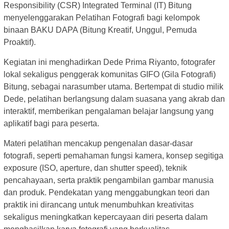
Responsibility (CSR) Integrated Terminal (IT) Bitung
menyelenggarakan Pelatihan Fotografi bagi kelompok
binaan BAKU DAPA (Bitung Kreatif, Unggul, Pemuda
Proaktif).
Kegiatan ini menghadirkan Dede Prima Riyanto, fotografer
lokal sekaligus penggerak komunitas GIFO (Gila Fotografi)
Bitung, sebagai narasumber utama. Bertempat di studio milik
Dede, pelatihan berlangsung dalam suasana yang akrab dan
interaktif, memberikan pengalaman belajar langsung yang
aplikatif bagi para peserta.
Materi pelatihan mencakup pengenalan dasar-dasar
fotografi, seperti pemahaman fungsi kamera, konsep segitiga
exposure (ISO, aperture, dan shutter speed), teknik
pencahayaan, serta praktik pengambilan gambar manusia
dan produk. Pendekatan yang menggabungkan teori dan
praktik ini dirancang untuk menumbuhkan kreativitas
sekaligus meningkatkan kepercayaan diri peserta dalam