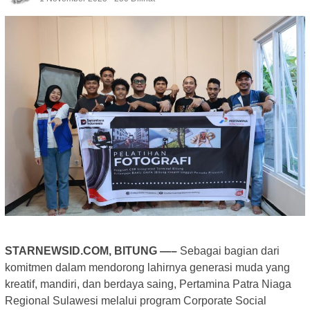
STARNEWSID.COM, BITUNG —–
Sebagai bagian dari
komitmen dalam mendorong lahirnya generasi muda yang
kreatif, mandiri, dan berdaya saing, Pertamina Patra Niaga
Regional Sulawesi melalui program Corporate Social