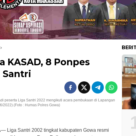
BERI
la KASAD, 8 Ponpes
 Santri
di peserta Liga Santri 2022 mengikuti acara pembukaan di Lapangan
6/2022).(Foto : Humas Polres Gowa)
A
— Liga Santri 2002 tingkat kabupaten Gowa resmi