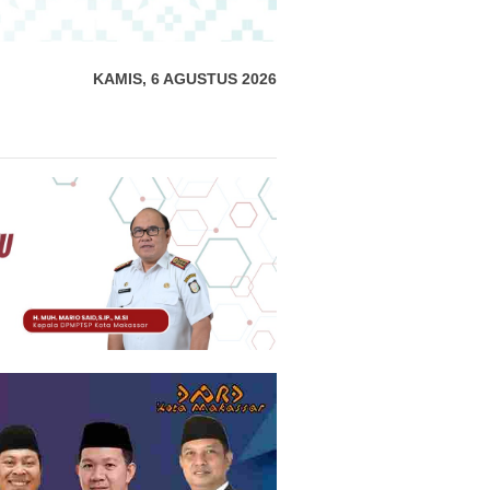
KAMIS, 6 AGUSTUS 2026