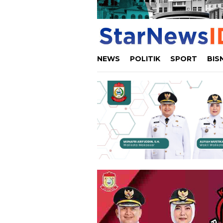
NEWS
POLITIK
SPORT
BIS