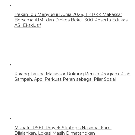
Pekan Ibu Menyusui Dunia 2026, TP PKK Makassar
Bersama AIMI dan Dinkes Bekali 300 Peserta Edukasi
ASI Eksklusif
Karang Taruna Makassar Dukung Penuh Program Pilah
Sampah, Appi Perkuat Peran sebagai Pilar Sosial
Munafri: PSEL Proyek Strategis Nasional Kami
Dijalankan, Lokasi Masih Dimatangkan