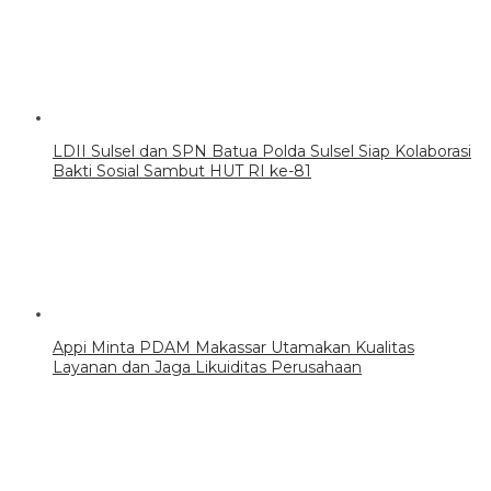
LDII Sulsel dan SPN Batua Polda Sulsel Siap Kolaborasi
Bakti Sosial Sambut HUT RI ke-81
Appi Minta PDAM Makassar Utamakan Kualitas
Layanan dan Jaga Likuiditas Perusahaan