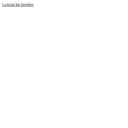
Loncat ke konten