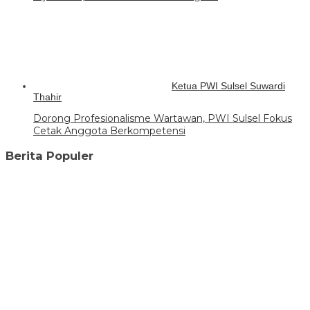
Ketua PWI Sulsel Suwardi
Thahir
Dorong Profesionalisme Wartawan, PWI Sulsel Fokus
Cetak Anggota Berkompetensi
Berita Populer