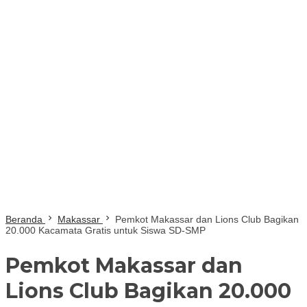
Beranda
Makassar
Pemkot Makassar dan Lions Club Bagikan
20.000 Kacamata Gratis untuk Siswa SD-SMP
Pemkot Makassar dan
Lions Club Bagikan 20.000