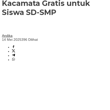
Kacamata Gratis untuk
Siswa SD-SMP
Andika
14 Mei 2025
396 Dilihat