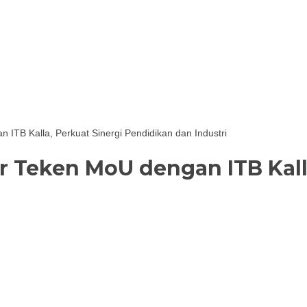
ITB Kalla, Perkuat Sinergi Pendidikan dan Industri
r Teken MoU dengan ITB Kall