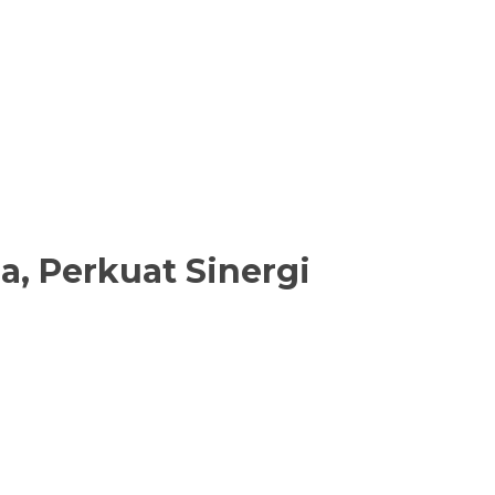
a, Perkuat Sinergi