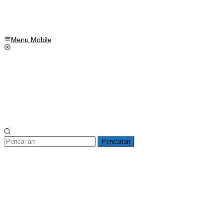
Menu Mobile
Pencarian