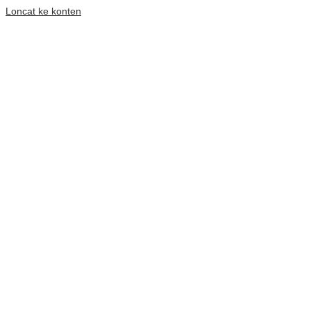
Loncat ke konten