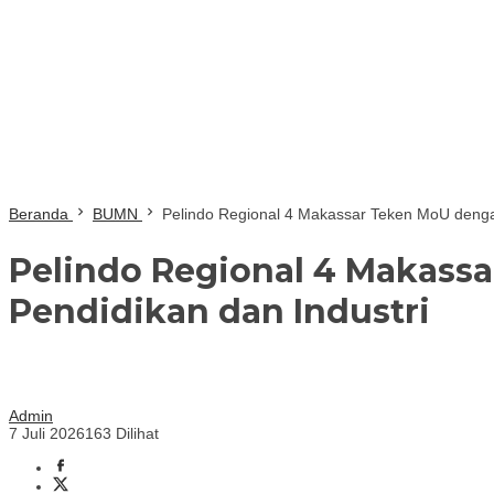
Beranda
BUMN
Pelindo Regional 4 Makassar Teken MoU dengan 
Pelindo Regional 4 Makassa
Pendidikan dan Industri
Admin
7 Juli 2026
163 Dilihat