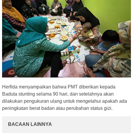
Herfida menyampaikan bahwa PMT diberikan kepada
Baduta stunting selama 90 hari, dan setelahnya akan
dilakukan pengukuran ulang untuk mengetahui apakah ada
peningkatan berat badan atau perubahan status gizi.
BACAAN LAINNYA