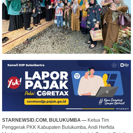
STARNEWSID.COM, BULUKUMBA —
Ketua Tim
Penggerak PKK Kabupaten Bulukumba, Andi Herfida