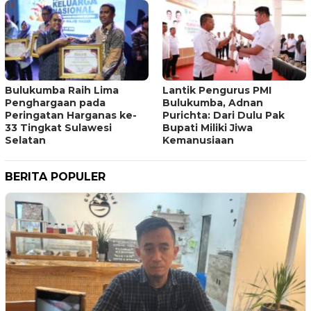
Bulukumba Raih Lima
Lantik Pengurus PMI
Penghargaan pada
Bulukumba, Adnan
Peringatan Harganas ke-
Purichta: Dari Dulu Pak
33 Tingkat Sulawesi
Bupati Miliki Jiwa
Selatan
Kemanusiaan
BERITA POPULER