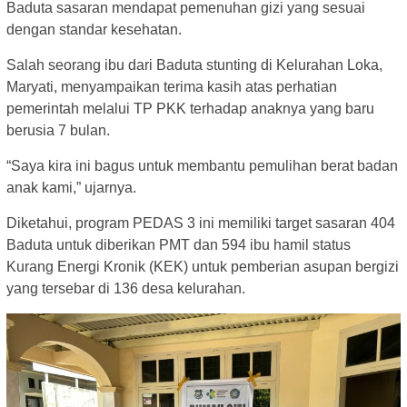
Baduta sasaran mendapat pemenuhan gizi yang sesuai
dengan standar kesehatan.
Salah seorang ibu dari Baduta stunting di Kelurahan Loka,
Maryati, menyampaikan terima kasih atas perhatian
pemerintah melalui TP PKK terhadap anaknya yang baru
berusia 7 bulan.
“Saya kira ini bagus untuk membantu pemulihan berat badan
anak kami,” ujarnya.
Diketahui, program PEDAS 3 ini memiliki target sasaran 404
Baduta untuk diberikan PMT dan 594 ibu hamil status
Kurang Energi Kronik (KEK) untuk pemberian asupan bergizi
yang tersebar di 136 desa kelurahan.