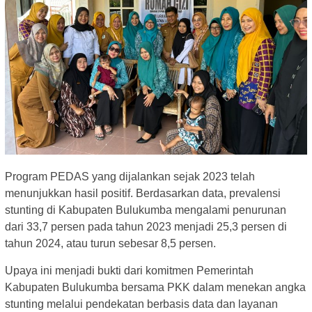
Program PEDAS yang dijalankan sejak 2023 telah
menunjukkan hasil positif. Berdasarkan data, prevalensi
stunting di Kabupaten Bulukumba mengalami penurunan
dari 33,7 persen pada tahun 2023 menjadi 25,3 persen di
tahun 2024, atau turun sebesar 8,5 persen.
Upaya ini menjadi bukti dari komitmen Pemerintah
Kabupaten Bulukumba bersama PKK dalam menekan angka
stunting melalui pendekatan berbasis data dan layanan