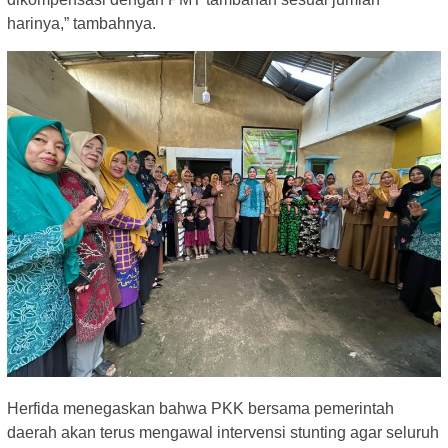
harinya,” tambahnya.
Herfida menegaskan bahwa PKK bersama pemerintah
daerah akan terus mengawal intervensi stunting agar seluruh