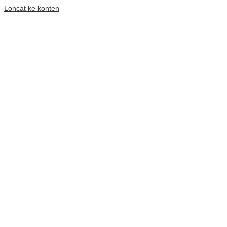
Loncat ke konten