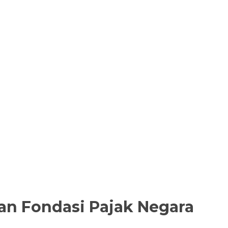
akan Fondasi Pajak Negara