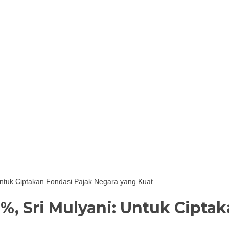
 Untuk Ciptakan Fondasi Pajak Negara yang Kuat
11%, Sri Mulyani: Untuk Cipt