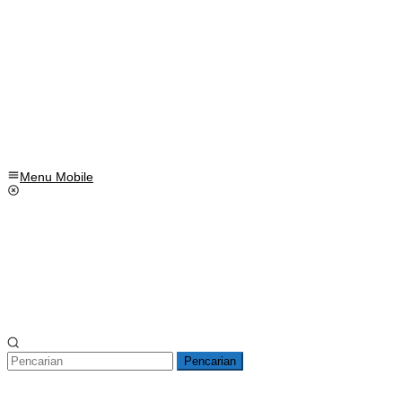
Menu Mobile
Pencarian