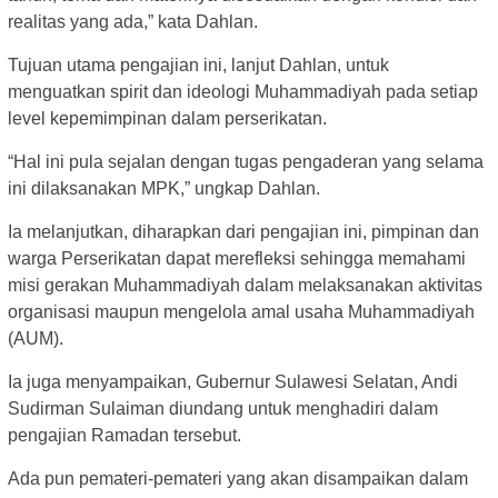
realitas yang ada,” kata Dahlan.
Tujuan utama pengajian ini, lanjut Dahlan, untuk
menguatkan spirit dan ideologi Muhammadiyah pada setiap
level kepemimpinan dalam perserikatan.
“Hal ini pula sejalan dengan tugas pengaderan yang selama
ini dilaksanakan MPK,” ungkap Dahlan.
Ia melanjutkan, diharapkan dari pengajian ini, pimpinan dan
warga Perserikatan dapat merefleksi sehingga memahami
misi gerakan Muhammadiyah dalam melaksanakan aktivitas
organisasi maupun mengelola amal usaha Muhammadiyah
(AUM).
Ia juga menyampaikan, Gubernur Sulawesi Selatan, Andi
Sudirman Sulaiman diundang untuk menghadiri dalam
pengajian Ramadan tersebut.
Ada pun pemateri-pemateri yang akan disampaikan dalam