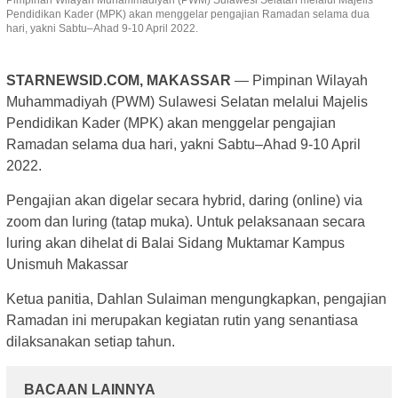
Pendidikan Kader (MPK) akan menggelar pengajian Ramadan selama dua
hari, yakni Sabtu–Ahad 9-10 April 2022.
STARNEWSID.COM, MAKASSAR
— Pimpinan Wilayah
Muhammadiyah (PWM) Sulawesi Selatan melalui Majelis
Pendidikan Kader (MPK) akan menggelar pengajian
Ramadan selama dua hari, yakni Sabtu–Ahad 9-10 April
2022.
Pengajian akan digelar secara hybrid, daring (online) via
zoom dan luring (tatap muka). Untuk pelaksanaan secara
luring akan dihelat di Balai Sidang Muktamar Kampus
Unismuh Makassar
Ketua panitia, Dahlan Sulaiman mengungkapkan, pengajian
Ramadan ini merupakan kegiatan rutin yang senantiasa
dilaksanakan setiap tahun.
BACAAN LAINNYA