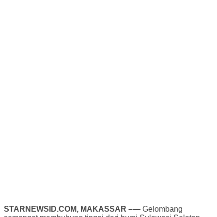
STARNEWSID.COM, MAKASSAR –—
Gelombang