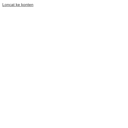
Loncat ke konten