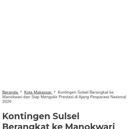
Beranda
Kota Makassar
Kontingen Sulsel Berangkat ke
Manokwari dan Siap Mengukir Prestasi di Ajang Pesparawi Nasional
2026
Kontingen Sulsel
Berangkat ke Manokwari