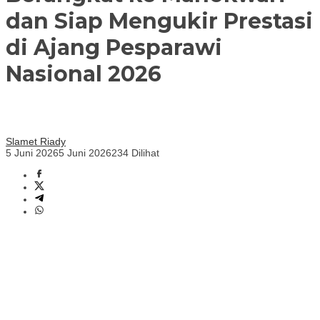
dan Siap Mengukir Prestasi
di Ajang Pesparawi
Nasional 2026
Slamet Riady
5 Juni 2026
5 Juni 2026
234 Dilihat