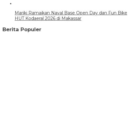
Mariki Ramaikan Naval Base Open Day dan Fun Bike
HUT Kodaeral 2026 di Makassar
Berita Populer