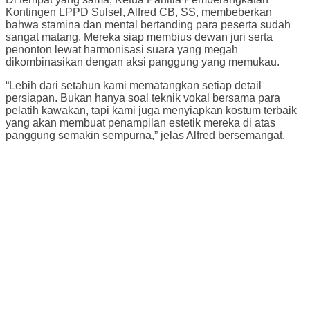
Kontingen LPPD Sulsel, Alfred CB, SS, membeberkan
bahwa stamina dan mental bertanding para peserta sudah
sangat matang. Mereka siap membius dewan juri serta
penonton lewat harmonisasi suara yang megah
dikombinasikan dengan aksi panggung yang memukau.
“Lebih dari setahun kami mematangkan setiap detail
persiapan. Bukan hanya soal teknik vokal bersama para
pelatih kawakan, tapi kami juga menyiapkan kostum terbaik
yang akan membuat penampilan estetik mereka di atas
panggung semakin sempurna,” jelas Alfred bersemangat.