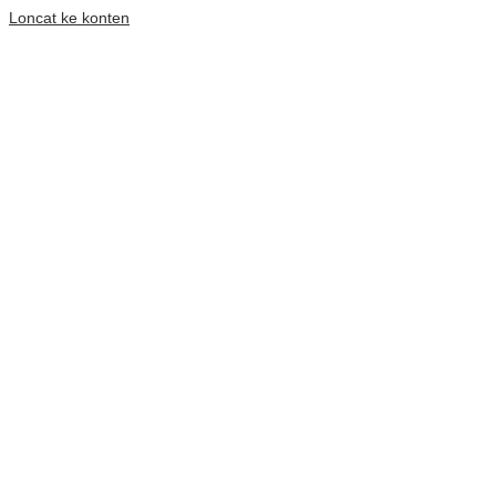
Loncat ke konten