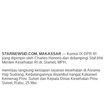
STARNEWSID.COM, MAKASSAR
— Komisi IX DPR RI
yang dipimpin oleh Charles Honoris dan didampingi Staf Ahli
Menteri Kesehatan RI dr. Slamet, MPH,
meninjau langsung kesiapan layanan kesehatan di Asrama
Haji Sudiang, Kedatangannya disambut hangat Kakanwil
Kemenag Prov. Sulsel dan Kepala Dinas Kesehatan Prov.
Sulsel, Rabu, 25 Mei.