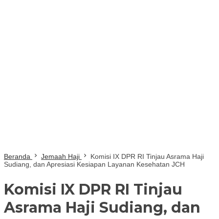
Beranda
Jemaah Haji
Komisi IX DPR RI Tinjau Asrama Haji
Sudiang, dan Apresiasi Kesiapan Layanan Kesehatan JCH
Komisi IX DPR RI Tinjau
Asrama Haji Sudiang, dan