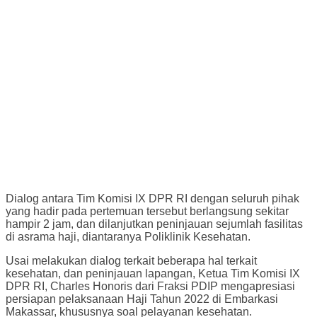
Dialog antara Tim Komisi IX DPR RI dengan seluruh pihak
yang hadir pada pertemuan tersebut berlangsung sekitar
hampir 2 jam, dan dilanjutkan peninjauan sejumlah fasilitas
di asrama haji, diantaranya Poliklinik Kesehatan.
Usai melakukan dialog terkait beberapa hal terkait
kesehatan, dan peninjauan lapangan, Ketua Tim Komisi IX
DPR RI, Charles Honoris dari Fraksi PDIP mengapresiasi
persiapan pelaksanaan Haji Tahun 2022 di Embarkasi
Makassar, khususnya soal pelayanan kesehatan.