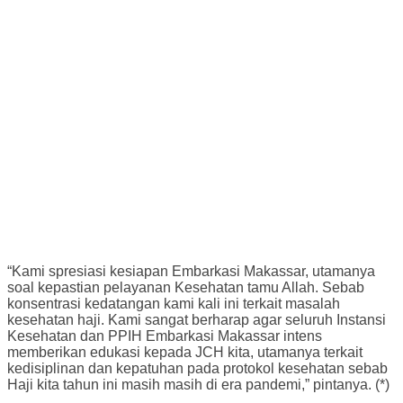
“Kami spresiasi kesiapan Embarkasi Makassar, utamanya
soal kepastian pelayanan Kesehatan tamu Allah. Sebab
konsentrasi kedatangan kami kali ini terkait masalah
kesehatan haji. Kami sangat berharap agar seluruh Instansi
Kesehatan dan PPIH Embarkasi Makassar intens
memberikan edukasi kepada JCH kita, utamanya terkait
kedisiplinan dan kepatuhan pada protokol kesehatan sebab
Haji kita tahun ini masih masih di era pandemi,” pintanya. (*)