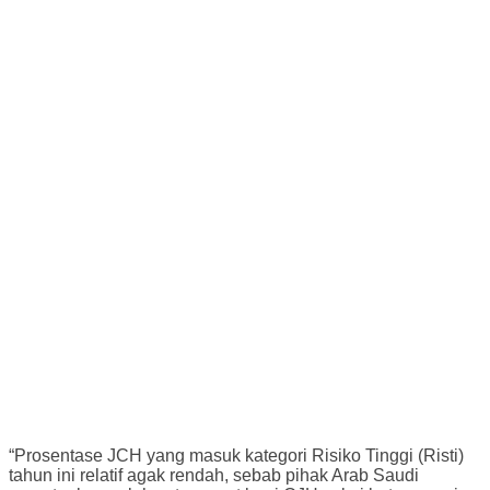
“Prosentase JCH yang masuk kategori Risiko Tinggi (Risti)
tahun ini relatif agak rendah, sebab pihak Arab Saudi