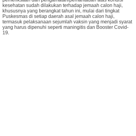
kesehatan sudah dilakukan terhadap jemaah calon haji,
khususnya yang berangkat tahun ini, mulai dari tingkat
Puskesmas di setiap daerah asal jemaah calon haji,
termasuk pelaksanaan sejumlah vaksin yang menjadi syarat
yang harus dipenuhi seperti maningitis dan Booster Covid-
19.