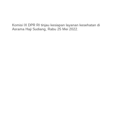
Komisi IX DPR RI tinjau kesiapan layanan kesehatan di
Asrama Haji Sudiang, Rabu 25 Mei 2022.