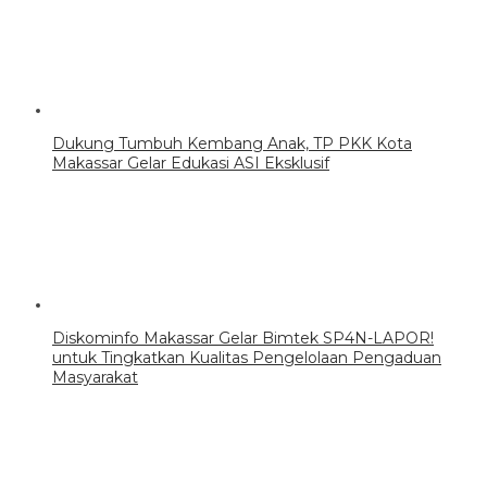
Dukung Tumbuh Kembang Anak, TP PKK Kota
Makassar Gelar Edukasi ASI Eksklusif
Diskominfo Makassar Gelar Bimtek SP4N-LAPOR!
untuk Tingkatkan Kualitas Pengelolaan Pengaduan
Masyarakat