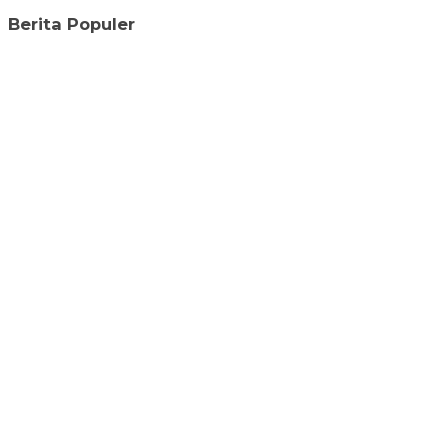
Berita Populer