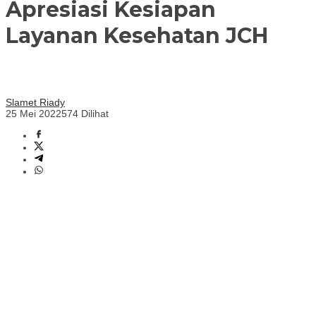
Apresiasi Kesiapan
Layanan Kesehatan JCH
Slamet Riady
25 Mei 2022
574 Dilihat