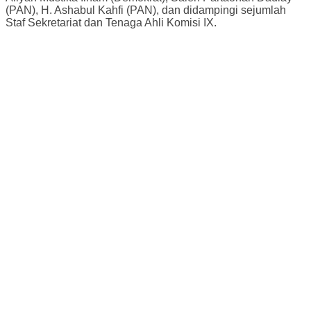
(PAN), H. Ashabul Kahfi (PAN), dan didampingi sejumlah
Staf Sekretariat dan Tenaga Ahli Komisi IX.