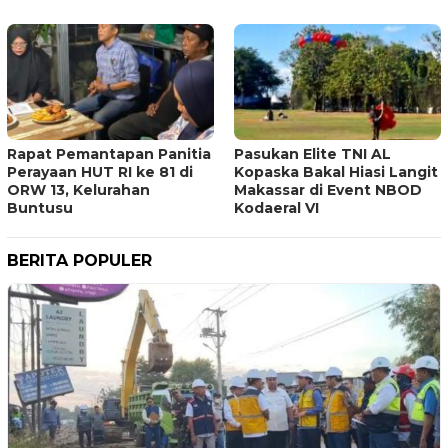
Rapat Pemantapan Panitia
Pasukan Elite TNI AL
Perayaan HUT RI ke 81 di
Kopaska Bakal Hiasi Langit
ORW 13, Kelurahan
Makassar di Event NBOD
Buntusu
Kodaeral VI
BERITA POPULER