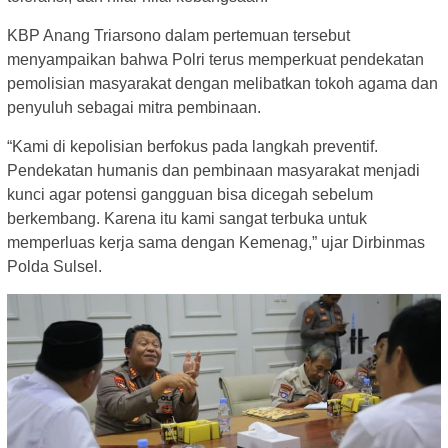
KBP Anang Triarsono dalam pertemuan tersebut
menyampaikan bahwa Polri terus memperkuat pendekatan
pemolisian masyarakat dengan melibatkan tokoh agama dan
penyuluh sebagai mitra pembinaan.
“Kami di kepolisian berfokus pada langkah preventif.
Pendekatan humanis dan pembinaan masyarakat menjadi
kunci agar potensi gangguan bisa dicegah sebelum
berkembang. Karena itu kami sangat terbuka untuk
memperluas kerja sama dengan Kemenag,” ujar Dirbinmas
Polda Sulsel.