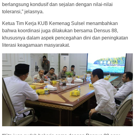
berlangsung kondusif dan sejalan dengan nilai-nilai
toleransi,” jelasnya.
Ketua Tim Kerja KUB Kemenag Sulsel menambahkan
bahwa koordinasi juga dilakukan bersama Densus 88,
khususnya dalam aspek pencegahan dini dan peningkatan
literasi keagamaan masyarakat.