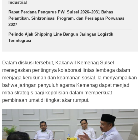
Industrial
Rapat Perdana Pengurus PWI Sulsel 2026–2031 Bahas
Pelantikan, Sinkronisasi Program, dan Persiapan Porwanas
2027
Pelindo Ajak Shipping Line Bangun Jaringan Logistik
Terintegrasi
Dalam diskusi tersebut, Kakanwil Kemenag Sulsel
menegaskan pentingnya kolaborasi lintas lembaga dalam
menjaga kerukunan dan keamanan sosial. Ia menyampaikan
bahwa jaringan penyuluh agama Kemenag dapat menjadi
mitra strategis bagi kepolisian dalam memperkuat
pembinaan umat di tingkat akar rumput.