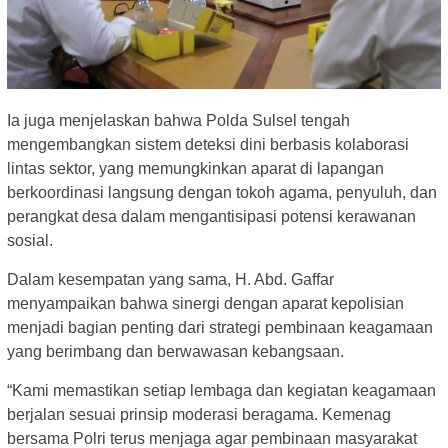
Ia juga menjelaskan bahwa Polda Sulsel tengah
mengembangkan sistem deteksi dini berbasis kolaborasi
lintas sektor, yang memungkinkan aparat di lapangan
berkoordinasi langsung dengan tokoh agama, penyuluh, dan
perangkat desa dalam mengantisipasi potensi kerawanan
sosial.
Dalam kesempatan yang sama, H. Abd. Gaffar
menyampaikan bahwa sinergi dengan aparat kepolisian
menjadi bagian penting dari strategi pembinaan keagamaan
yang berimbang dan berwawasan kebangsaan.
“Kami memastikan setiap lembaga dan kegiatan keagamaan
berjalan sesuai prinsip moderasi beragama. Kemenag
bersama Polri terus menjaga agar pembinaan masyarakat