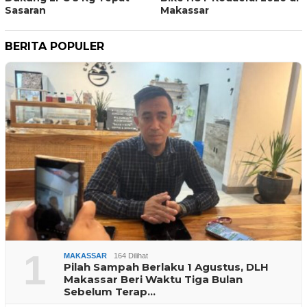
Sasaran
Makassar
BERITA POPULER
1
MAKASSAR
164 Dilihat
Pilah Sampah Berlaku 1 Agustus, DLH
Makassar Beri Waktu Tiga Bulan
Sebelum Terap…