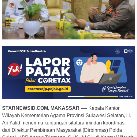
STARNEWSID.COM, MAKASSAR —-
Kepala Kantor
Wilayah Kementerian Agama Provinsi Sulawesi Selatan, H.
Ali Yafid menerima kunjungan silaturahmi dan koordinasi
dari Direktur Pembinaan Masyarakat (Dirbinmas) Polda