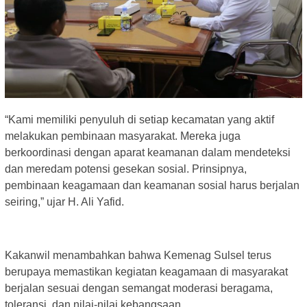
“Kami memiliki penyuluh di setiap kecamatan yang aktif
melakukan pembinaan masyarakat. Mereka juga
berkoordinasi dengan aparat keamanan dalam mendeteksi
dan meredam potensi gesekan sosial. Prinsipnya,
pembinaan keagamaan dan keamanan sosial harus berjalan
seiring,” ujar H. Ali Yafid.
Kakanwil menambahkan bahwa Kemenag Sulsel terus
berupaya memastikan kegiatan keagamaan di masyarakat
berjalan sesuai dengan semangat moderasi beragama,
toleransi, dan nilai-nilai kebangsaan.