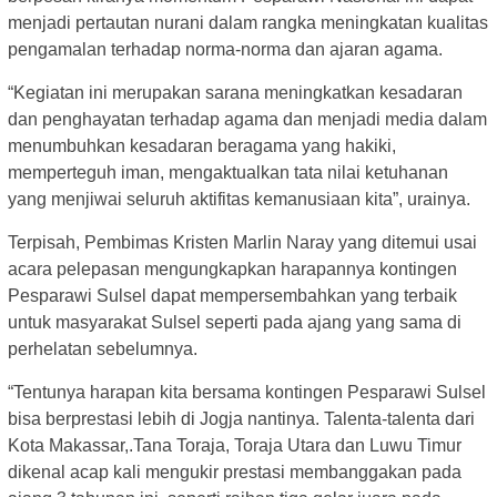
menjadi pertautan nurani dalam rangka meningkatan kualitas
pengamalan terhadap norma-norma dan ajaran agama.
“Kegiatan ini merupakan sarana meningkatkan kesadaran
dan penghayatan terhadap agama dan menjadi media dalam
menumbuhkan kesadaran beragama yang hakiki,
memperteguh iman, mengaktualkan tata nilai ketuhanan
yang menjiwai seluruh aktifitas kemanusiaan kita”, urainya.
Terpisah, Pembimas Kristen Marlin Naray yang ditemui usai
acara pelepasan mengungkapkan harapannya kontingen
Pesparawi Sulsel dapat mempersembahkan yang terbaik
untuk masyarakat Sulsel seperti pada ajang yang sama di
perhelatan sebelumnya.
“Tentunya harapan kita bersama kontingen Pesparawi Sulsel
bisa berprestasi lebih di Jogja nantinya. Talenta-talenta dari
Kota Makassar,.Tana Toraja, Toraja Utara dan Luwu Timur
dikenal acap kali mengukir prestasi membanggakan pada