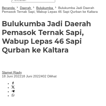
Beranda
Daerah
Bulukumba
Bulukumba Jadi Daerah
Pemasok Ternak Sapi, Wabup Lepas 46 Sapi Qurban ke Kaltara
Bulukumba Jadi Daerah
Pemasok Ternak Sapi,
Wabup Lepas 46 Sapi
Qurban ke Kaltara
Slamet Riady
18 Juni 2022
18 Juni 2022
402 Dilihat