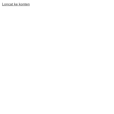
Loncat ke konten