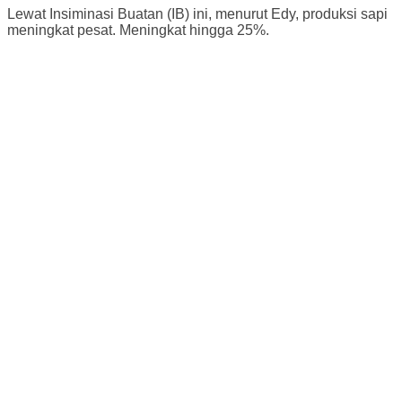
Lewat Insiminasi Buatan (IB) ini, menurut Edy, produksi sapi
meningkat pesat. Meningkat hingga 25%.