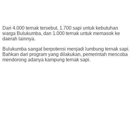
Dari 4.000 ternak tersebut, 1.700 sapi untuk kebutuhan
warga Bulukumba, dan 1.000 ternak untuk memasok ke
daerah lainnya.
Bulukumba sangat berpotensi menjadi lumbung ternak sapi.
Bahkan dari program yang dilakukan, pemerintah mencoba
mendorong adanya kampung ternak sapi.