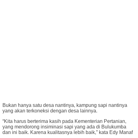
Bukan hanya satu desa nantinya, kampung sapi nantinya
yang akan terkoneksi dengan desa lainnya.
“Kita harus berterima kasih pada Kementerian Pertanian,
yang mendorong insiminasi sapi yang ada di Bulukumba
dan ini baik. Karena kualitasnya lebih baik,” kata Edy Manaf