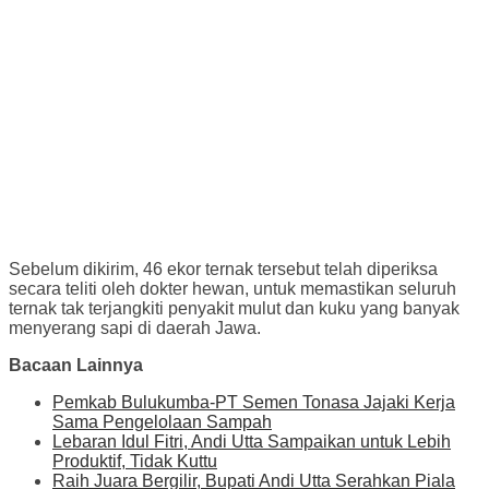
Sebelum dikirim, 46 ekor ternak tersebut telah diperiksa
secara teliti oleh dokter hewan, untuk memastikan seluruh
ternak tak terjangkiti penyakit mulut dan kuku yang banyak
menyerang sapi di daerah Jawa.
Bacaan Lainnya
Pemkab Bulukumba-PT Semen Tonasa Jajaki Kerja
Sama Pengelolaan Sampah
Lebaran Idul Fitri, Andi Utta Sampaikan untuk Lebih
Produktif, Tidak Kuttu
Raih Juara Bergilir, Bupati Andi Utta Serahkan Piala