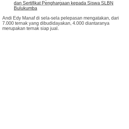
dan Sertifikat Penghargaan kepada Siswa SLBN
Bulukumba
Andi Edy Manaf di sela-sela pelepasan mengatakan, dari
7.000 ternak yang dibudidayakan, 4.000 diantaranya
merupakan ternak siap jual.