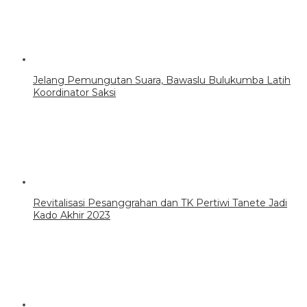
Jelang Pemungutan Suara, Bawaslu Bulukumba Latih
Koordinator Saksi
Revitalisasi Pesanggrahan dan TK Pertiwi Tanete Jadi
Kado Akhir 2023