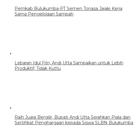
Pemkab Bulukumba-PT Semen Tonasa Jajaki Kerja
Sama Pengelolaan Sampah
Lebaran Idul Fitri, Andi Utta Sampaikan untuk Lebih
Produktif, Tidak Kuttu
Raih Juara Bergilir, Bupati Andi Utta Serahkan Piala dan
Sertifikat Penghargaan kepada Siswa SLBN Bulukumba