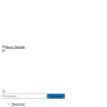
Menu Mobile
Pencarian
Nasional