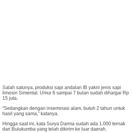
Salah satunya, produksi sapi andalan IB yakni jenis sapi
limosin Simental. Umur 6 sampai 7 bulan sudah dihargai Rp
15 juta.
“Sedangkan dengan inseminasi alam, butuh 2 tahun untuk
hasil yang sama,” katanya.
Hingga saat ini, kata Surya Darma sudah ada 1.000 ternak
dari Bulukumba yang telah dikirim ke luar daerah.