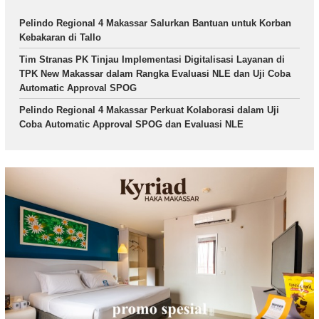
Pelindo Regional 4 Makassar Salurkan Bantuan untuk Korban
Kebakaran di Tallo
Tim Stranas PK Tinjau Implementasi Digitalisasi Layanan di
TPK New Makassar dalam Rangka Evaluasi NLE dan Uji Coba
Automatic Approval SPOG
Pelindo Regional 4 Makassar Perkuat Kolaborasi dalam Uji
Coba Automatic Approval SPOG dan Evaluasi NLE