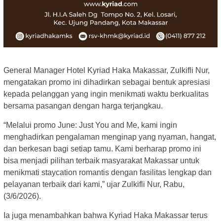
General Manager Hotel Kyriad Haka Makassar, Zulkifli Nur,
mengatakan promo ini dihadirkan sebagai bentuk apresiasi
kepada pelanggan yang ingin menikmati waktu berkualitas
bersama pasangan dengan harga terjangkau.
“Melalui promo June: Just You and Me, kami ingin
menghadirkan pengalaman menginap yang nyaman, hangat,
dan berkesan bagi setiap tamu. Kami berharap promo ini
bisa menjadi pilihan terbaik masyarakat Makassar untuk
menikmati staycation romantis dengan fasilitas lengkap dan
pelayanan terbaik dari kami,” ujar Zulkifli Nur, Rabu,
(3/6/2026).
Ia juga menambahkan bahwa Kyriad Haka Makassar terus