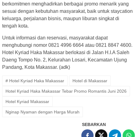
berkomitmen menghadirkan berbagai promo menarik yang
sesuai dengan kebutuhan masyarakat, baik untuk staycation
keluarga, perjalanan bisnis, maupun liburan singkat di
tengah kota.
Untuk informasi dan reservasi, masyarakat dapat
menghubungi nomor 0821 4996 6664 atau 0821 8847 4600.
Hotel Kyriad Haka Makassar berlokasi di Jalan H.I.A Saleh
Daeng Tompo No. 2, Kelurahan Losari, Kecamatan Ujung
Pandang, Kota Makassar. (adk)
# Hotel Kyriad Haka Makassar
Hotel di Makassar
Hotel Kyriad Haka Makassar Tebar Promo Romantis Juni 2026
Hotel Kyriad Makassar
Nginap Nyaman dengan Harga Murah
SEBARKAN