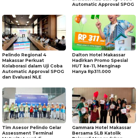
Automatic Approval SPOG
Pelindo Regional 4
Dalton Hotel Makassar
Makassar Perkuat
Hadirkan Promo Spesial
Kolaborasi dalam Uji Coba
HUT ke-11, Menginap
Automatic Approval SPOG
Hanya Rp311.000
dan Evaluasi NLE
Tim Asesor Pelindo Gelar
Gammara Hotel Makassar
Assessment Terminal
Bersama SLB Katolik