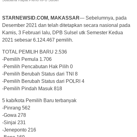
STARNEWSID.COM, MAKASSAR
— Sebelumnya, pada
Desember 2021 dan telah ditetapkan secara nasional pada
Kamis, 3 Februari lalu, DPB Sulsel utk Semester Kedua
2021 sebesar 6.124.467 pemilih.
TOTAL PEMILIH BARU 2.536
-Pemilih Pemula 1.706
-Pemilih Pencabutan Hak Pilih 0
-Pemilih Berubah Status dari TNI 8
-Pemilih Berubah Status dari POLRI 4
-Pemilih Pindah Masuk 818
5 kab/kota Pemilih Baru terbanyak
-Pinrang 562
-Gowa 278
-Sinjai 231
-Jeneponto 216