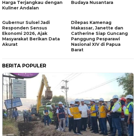
Harga Terjangkau dengan
Budaya Nusantara
Kuliner Andalan
Gubernur Sulsel Jadi
Dilepas Kamenag
Responden Sensus
Makassar, Janette dan
Ekonomi 2026, Ajak
Catherine Siap Guncang
Masyarakat Berikan Data
Panggung Pesparawi
Akurat
Nasional XIV di Papua
Barat
BERITA POPULER