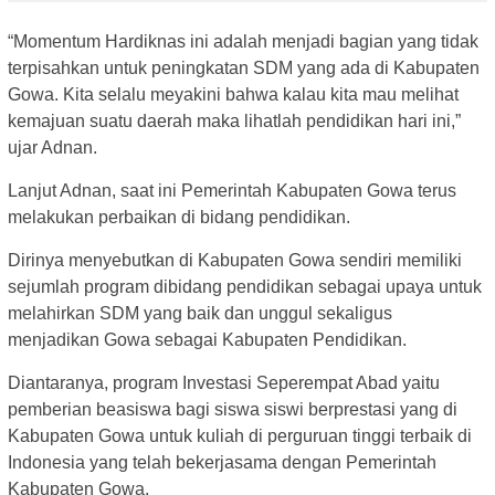
“Momentum Hardiknas ini adalah menjadi bagian yang tidak
terpisahkan untuk peningkatan SDM yang ada di Kabupaten
Gowa. Kita selalu meyakini bahwa kalau kita mau melihat
kemajuan suatu daerah maka lihatlah pendidikan hari ini,”
ujar Adnan.
Lanjut Adnan, saat ini Pemerintah Kabupaten Gowa terus
melakukan perbaikan di bidang pendidikan.
Dirinya menyebutkan di Kabupaten Gowa sendiri memiliki
sejumlah program dibidang pendidikan sebagai upaya untuk
melahirkan SDM yang baik dan unggul sekaligus
menjadikan Gowa sebagai Kabupaten Pendidikan.
Diantaranya, program Investasi Seperempat Abad yaitu
pemberian beasiswa bagi siswa siswi berprestasi yang di
Kabupaten Gowa untuk kuliah di perguruan tinggi terbaik di
Indonesia yang telah bekerjasama dengan Pemerintah
Kabupaten Gowa.