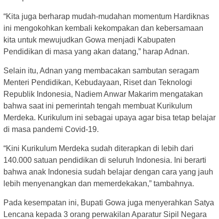
“Kita juga berharap mudah-mudahan momentum Hardiknas
ini mengokohkan kembali kekompakan dan kebersamaan
kita untuk mewujudkan Gowa menjadi Kabupaten
Pendidikan di masa yang akan datang,” harap Adnan.
Selain itu, Adnan yang membacakan sambutan seragam
Menteri Pendidikan, Kebudayaan, Riset dan Teknologi
Republik Indonesia, Nadiem Anwar Makarim mengatakan
bahwa saat ini pemerintah tengah membuat Kurikulum
Merdeka. Kurikulum ini sebagai upaya agar bisa tetap belajar
di masa pandemi Covid-19.
“Kini Kurikulum Merdeka sudah diterapkan di lebih dari
140.000 satuan pendidikan di seluruh Indonesia. Ini berarti
bahwa anak Indonesia sudah belajar dengan cara yang jauh
lebih menyenangkan dan memerdekakan,” tambahnya.
Pada kesempatan ini, Bupati Gowa juga menyerahkan Satya
Lencana kepada 3 orang perwakilan Aparatur Sipil Negara