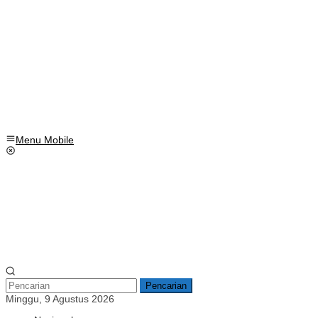
Menu Mobile
Pencarian
Minggu, 9 Agustus 2026