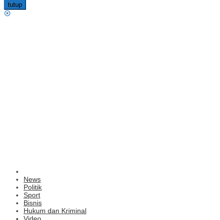
tutup
News
Politik
Sport
Bisnis
Hukum dan Kriminal
Video