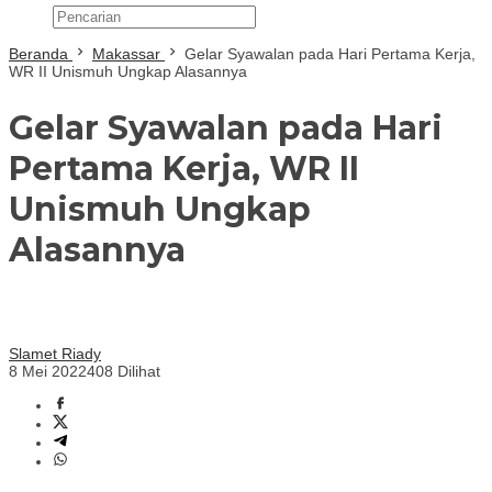
Beranda
Makassar
Gelar Syawalan pada Hari Pertama Kerja,
WR II Unismuh Ungkap Alasannya
Gelar Syawalan pada Hari
Pertama Kerja, WR II
Unismuh Ungkap
Alasannya
Slamet Riady
8 Mei 2022
408 Dilihat