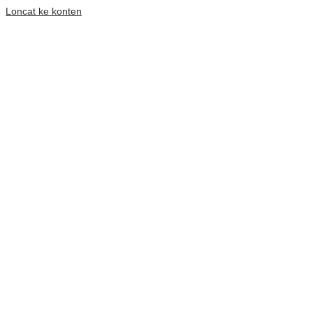
Loncat ke konten