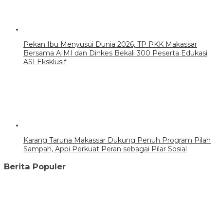
Pekan Ibu Menyusui Dunia 2026, TP PKK Makassar
Bersama AIMI dan Dinkes Bekali 300 Peserta Edukasi
ASI Eksklusif
Karang Taruna Makassar Dukung Penuh Program Pilah
Sampah, Appi Perkuat Peran sebagai Pilar Sosial
Berita Populer