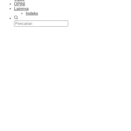
OPINI
Lainnya
Indeks