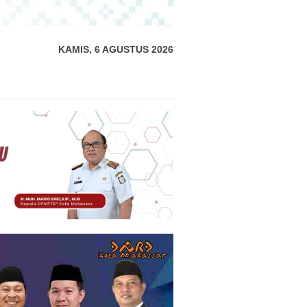
KAMIS, 6 AGUSTUS 2026