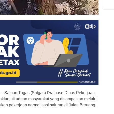
– Satuan Tugas (Satgas) Drainase Dinas Pekerjaan
lanjuti aduan masyarakat yang disampaikan melalui
an pekerjaan normalisasi saluran di Jalan Beruang,