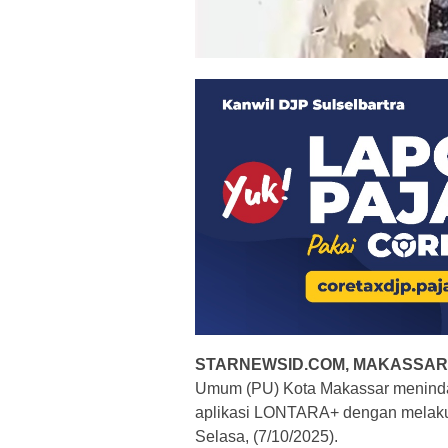
STARNEWSID.COM, MAKASSAR
Umum (PU) Kota Makassar menindak
aplikasi LONTARA+ dengan melakuk
Selasa, (7/10/2025).