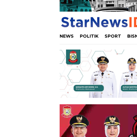
NEWS
POLITIK
SPORT
BIS