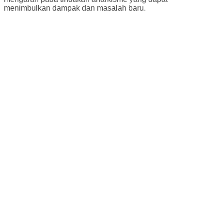
menimbulkan dampak dan masalah baru.