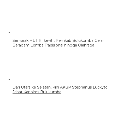
Semarak HUT RI ke-81, Pemkab Bulukumba Gelar
Beragam Lomba Tradisional hingga Olahraga
Dari Utara ke Selatan, Kini AKBP Stephanus Luckyto
Jabat Kapolres Bulukumba