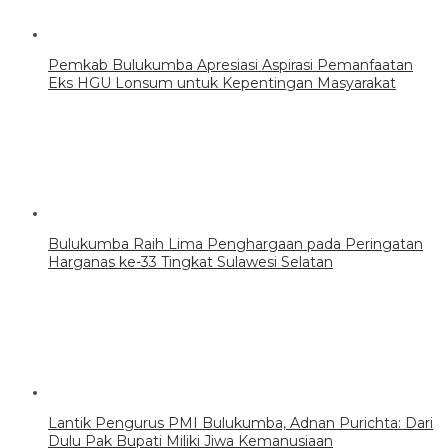
Pemkab Bulukumba Apresiasi Aspirasi Pemanfaatan
Eks HGU Lonsum untuk Kepentingan Masyarakat
Bulukumba Raih Lima Penghargaan pada Peringatan
Harganas ke-33 Tingkat Sulawesi Selatan
Lantik Pengurus PMI Bulukumba, Adnan Purichta: Dari
Dulu Pak Bupati Miliki Jiwa Kemanusiaan