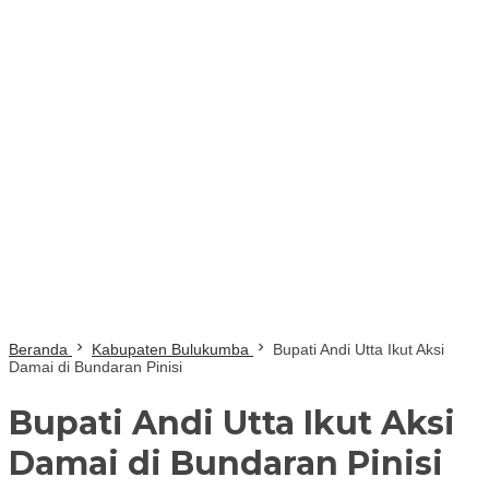
Beranda
Kabupaten Bulukumba
Bupati Andi Utta Ikut Aksi
Damai di Bundaran Pinisi
Bupati Andi Utta Ikut Aksi
Damai di Bundaran Pinisi