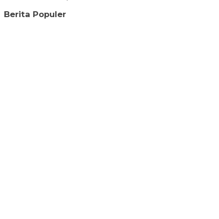
Berita Populer