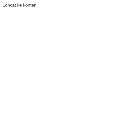
Loncat ke konten