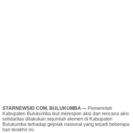
STARNEWSID COM, BULUKUMBA —
Pemerintah
Kabupaten Bulukumba ikut merespon aksi dan rencana aksi
solidaritas dilakukan sejumlah elemen di Kabupaten
Bulukumba terhadap gejolak nasional yang terjadi beberapa
hari terakhir ini.