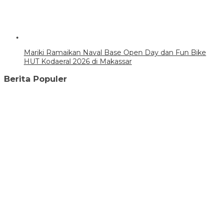
Mariki Ramaikan Naval Base Open Day dan Fun Bike
HUT Kodaeral 2026 di Makassar
Berita Populer