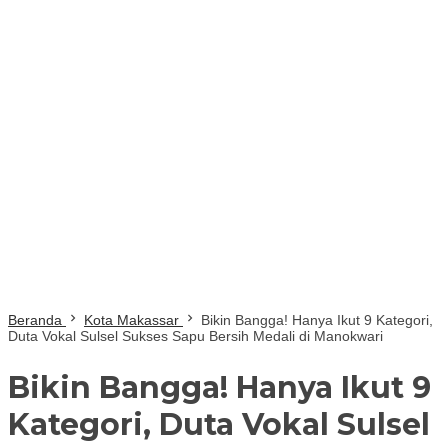
Beranda
Kota Makassar
Bikin Bangga! Hanya Ikut 9 Kategori,
Duta Vokal Sulsel Sukses Sapu Bersih Medali di Manokwari
Bikin Bangga! Hanya Ikut 9
Kategori, Duta Vokal Sulsel