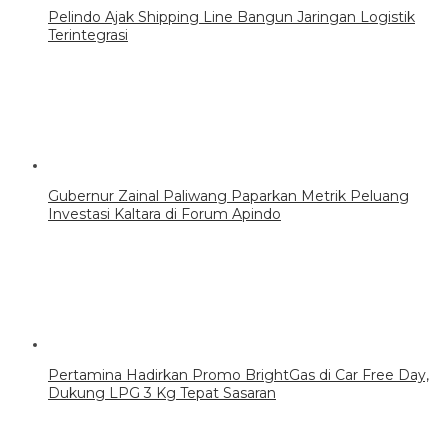
Pelindo Ajak Shipping Line Bangun Jaringan Logistik
Terintegrasi
Gubernur Zainal Paliwang Paparkan Metrik Peluang
Investasi Kaltara di Forum Apindo
Pertamina Hadirkan Promo BrightGas di Car Free Day,
Dukung LPG 3 Kg Tepat Sasaran