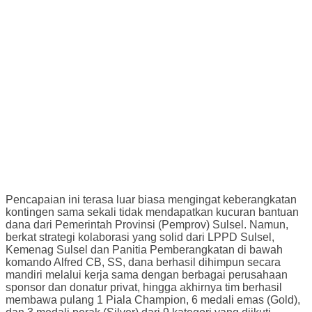
Pencapaian ini terasa luar biasa mengingat keberangkatan
kontingen sama sekali tidak mendapatkan kucuran bantuan
dana dari Pemerintah Provinsi (Pemprov) Sulsel. Namun,
berkat strategi kolaborasi yang solid dari LPPD Sulsel,
Kemenag Sulsel dan Panitia Pemberangkatan di bawah
komando Alfred CB, SS, dana berhasil dihimpun secara
mandiri melalui kerja sama dengan berbagai perusahaan
sponsor dan donatur privat, hingga akhirnya tim berhasil
membawa pulang 1 Piala Champion, 6 medali emas (Gold),