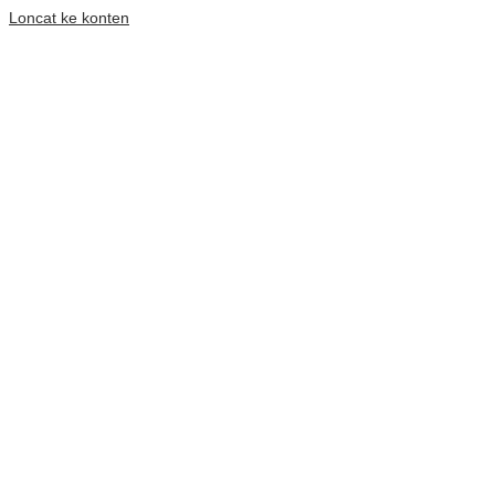
Loncat ke konten