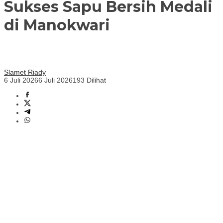
Sukses Sapu Bersih Medali
di Manokwari
Slamet Riady
6 Juli 2026
6 Juli 2026
193 Dilihat