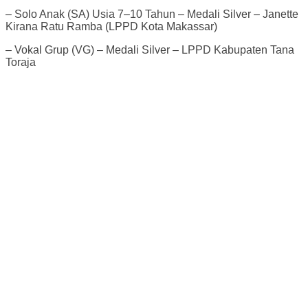
– Solo Anak (SA) Usia 7–10 Tahun – Medali Silver – Janette
Kirana Ratu Ramba (LPPD Kota Makassar)
– Vokal Grup (VG) – Medali Silver – LPPD Kabupaten Tana
Toraja