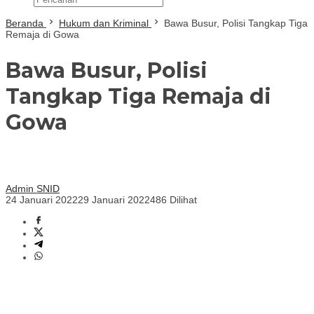
Beranda
Hukum dan Kriminal
Bawa Busur, Polisi Tangkap Tiga
Remaja di Gowa
Bawa Busur, Polisi
Tangkap Tiga Remaja di
Gowa
Admin SNID
24 Januari 2022
29 Januari 2022
486 Dilihat