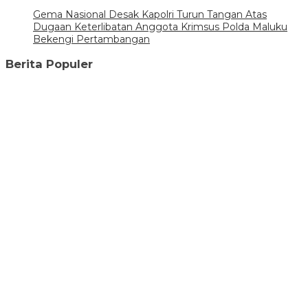
Gema Nasional Desak Kapolri Turun Tangan Atas
Dugaan Keterlibatan Anggota Krimsus Polda Maluku
Bekengi Pertambangan
Berita Populer