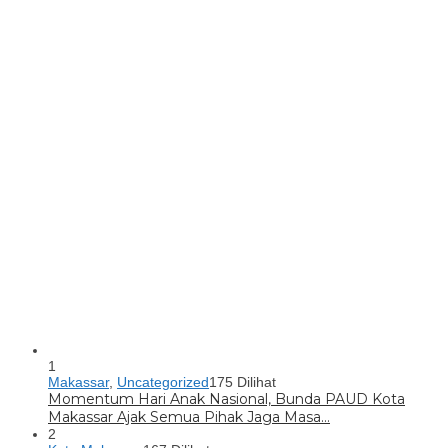
1
Makassar
,
Uncategorized
175 Dilihat
Momentum Hari Anak Nasional, Bunda PAUD Kota
Makassar Ajak Semua Pihak Jaga Masa…
2