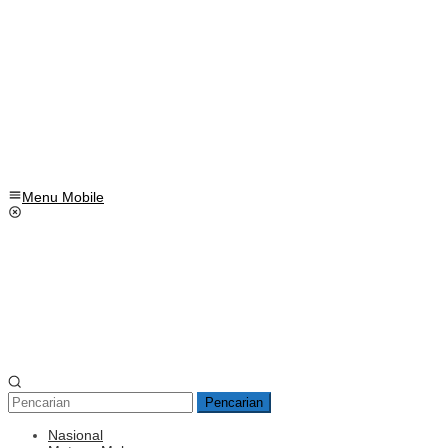
Menu Mobile
Pencarian
Nasional