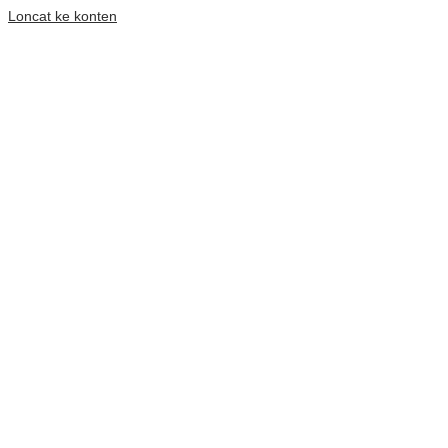
Loncat ke konten