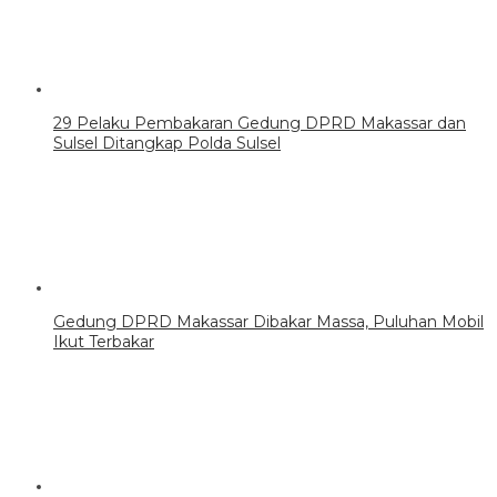
29 Pelaku Pembakaran Gedung DPRD Makassar dan
Sulsel Ditangkap Polda Sulsel
Gedung DPRD Makassar Dibakar Massa, Puluhan Mobil
Ikut Terbakar