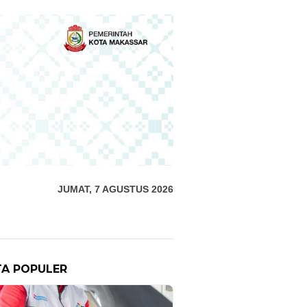
JUMAT, 7 AGUSTUS 2026
TA POPULER