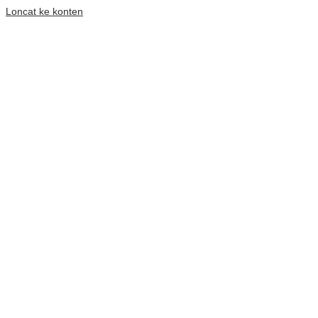
Loncat ke konten