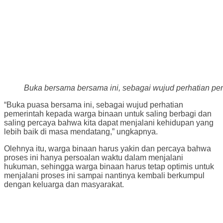
Buka bersama bersama ini, sebagai wujud perhatian pem
“Buka puasa bersama ini, sebagai wujud perhatian
pemerintah kepada warga binaan untuk saling berbagi dan
saling percaya bahwa kita dapat menjalani kehidupan yang
lebih baik di masa mendatang,” ungkapnya.
Olehnya itu, warga binaan harus yakin dan percaya bahwa
proses ini hanya persoalan waktu dalam menjalani
hukuman, sehingga warga binaan harus tetap optimis untuk
menjalani proses ini sampai nantinya kembali berkumpul
dengan keluarga dan masyarakat.