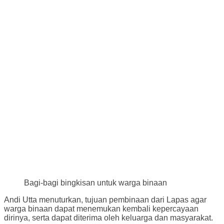
Bagi-bagi bingkisan untuk warga binaan
Andi Utta menuturkan, tujuan pembinaan dari Lapas agar
warga binaan dapat menemukan kembali kepercayaan
dirinya, serta dapat diterima oleh keluarga dan masyarakat.