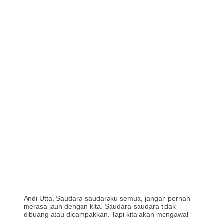
Andi Utta, Saudara-saudaraku semua, jangan pernah
merasa jauh dengan kita. Saudara-saudara tidak
dibuang atau dicampakkan. Tapi kita akan mengawal