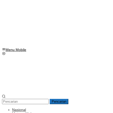
Menu Mobile
Pencarian
Nasional