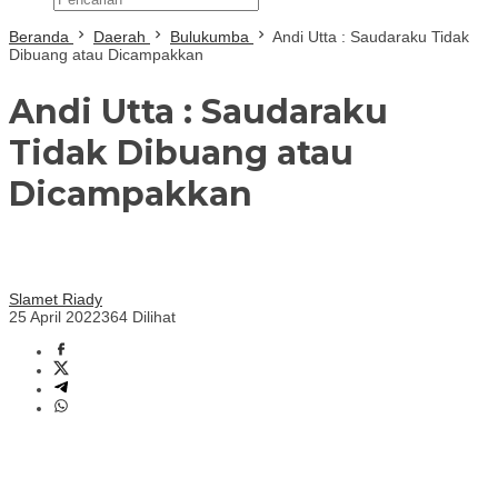
Beranda
Daerah
Bulukumba
Andi Utta : Saudaraku Tidak
Dibuang atau Dicampakkan
Andi Utta : Saudaraku
Tidak Dibuang atau
Dicampakkan
Slamet Riady
25 April 2022
364 Dilihat