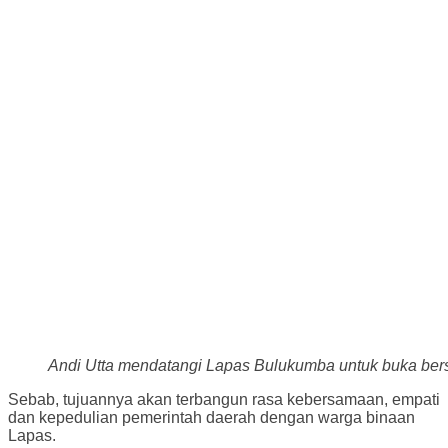
Andi Utta mendatangi Lapas Bulukumba untuk buka ber
Sebab, tujuannya akan terbangun rasa kebersamaan, empati
dan kepedulian pemerintah daerah dengan warga binaan
Lapas.