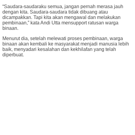
“Saudara-saudaraku semua, jangan pernah merasa jauh
dengan kita. Saudara-saudara tidak dibuang atau
dicampakkan. Tapi kita akan mengawal dan melakukan
pembinaan,” kata Andi Utta mensupport ratusan warga
binaan.
Menurut dia, setelah melewati proses pembinaan, warga
binaan akan kembali ke masyarakat menjadi manusia lebih
baik, menyadari kesalahan dan kekhilafan yang telah
diperbuat.