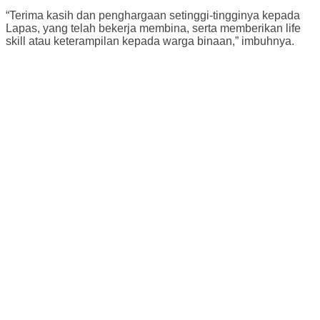
“Terima kasih dan penghargaan setinggi-tingginya kepada
Lapas, yang telah bekerja membina, serta memberikan life
skill atau keterampilan kepada warga binaan,” imbuhnya.