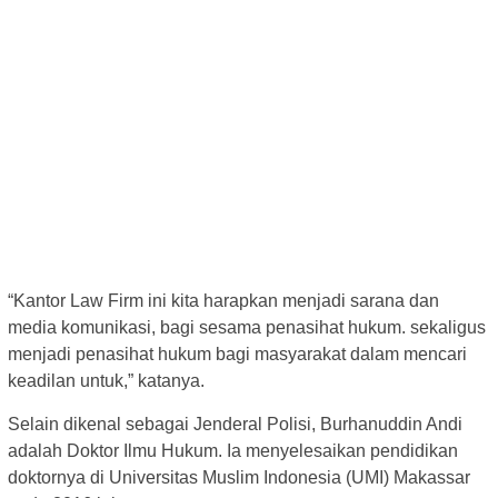
“Kantor Law Firm ini kita harapkan menjadi sarana dan
media komunikasi, bagi sesama penasihat hukum. sekaligus
menjadi penasihat hukum bagi masyarakat dalam mencari
keadilan untuk,” katanya.
Selain dikenal sebagai Jenderal Polisi, Burhanuddin Andi
adalah Doktor Ilmu Hukum. Ia menyelesaikan pendidikan
doktornya di Universitas Muslim Indonesia (UMI) Makassar