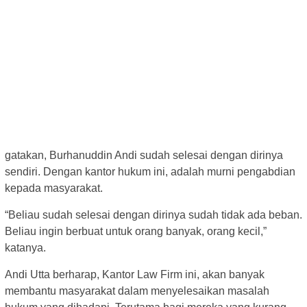
gatakan, Burhanuddin Andi sudah selesai dengan dirinya
sendiri. Dengan kantor hukum ini, adalah murni pengabdian
kepada masyarakat.
“Beliau sudah selesai dengan dirinya sudah tidak ada beban.
Beliau ingin berbuat untuk orang banyak, orang kecil,”
katanya.
Andi Utta berharap, Kantor Law Firm ini, akan banyak
membantu masyarakat dalam menyelesaikan masalah