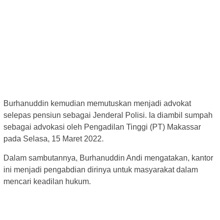
Burhanuddin kemudian memutuskan menjadi advokat
selepas pensiun sebagai Jenderal Polisi. Ia diambil sumpah
sebagai advokasi oleh Pengadilan Tinggi (PT) Makassar
pada Selasa, 15 Maret 2022.
Dalam sambutannya, Burhanuddin Andi mengatakan, kantor
ini menjadi pengabdian dirinya untuk masyarakat dalam
mencari keadilan hukum.