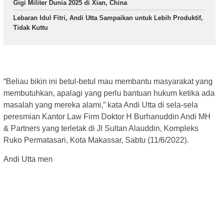
Gigi Militer Dunia 2025 di Xian, China
Lebaran Idul Fitri, Andi Utta Sampaikan untuk Lebih Produktif,
Tidak Kuttu
“Beliau bikin ini betul-betul mau membantu masyarakat yang
membutuhkan, apalagi yang perlu bantuan hukum ketika ada
masalah yang mereka alami,” kata Andi Utta di sela-sela
peresmian Kantor Law Firm Doktor H Burhanuddin Andi MH
& Partners yang terletak di Jl Sultan Alauddin, Kompleks
Ruko Permatasari, Kota Makassar, Sabtu (11/6/2022).
Andi Utta men