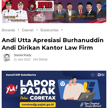
Beranda
Daerah
Bulukumba
Andi Utta Apresiasi Burhanuddin
Andi Dirikan Kantor Law Firm
Slamet Riady
11 Juni 2022
344 Dilihat