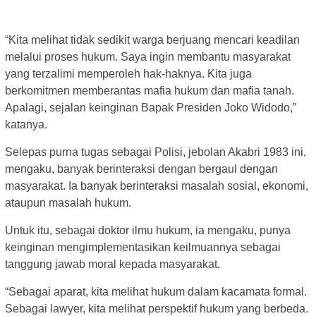
“Kita melihat tidak sedikit warga berjuang mencari keadilan
melalui proses hukum. Saya ingin membantu masyarakat
yang terzalimi memperoleh hak-haknya. Kita juga
berkomitmen memberantas mafia hukum dan mafia tanah.
Apalagi, sejalan keinginan Bapak Presiden Joko Widodo,”
katanya.
Selepas purna tugas sebagai Polisi, jebolan Akabri 1983 ini,
mengaku, banyak berinteraksi dengan bergaul dengan
masyarakat. Ia banyak berinteraksi masalah sosial, ekonomi,
ataupun masalah hukum.
Untuk itu, sebagai doktor ilmu hukum, ia mengaku, punya
keinginan mengimplementasikan keilmuannya sebagai
tanggung jawab moral kepada masyarakat.
“Sebagai aparat, kita melihat hukum dalam kacamata formal.
Sebagai lawyer, kita melihat perspektif hukum yang berbeda.