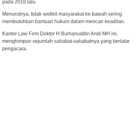
pada 2016 lalu.
Menurutnya, tidak sedikit masyarakat ke bawah sering
membutuhkan bantuan hukum dalam mencari keadilan.
Kantor Law Firm Doktor H Burhanuddin Andi MH ini,
menghimpun sejumlah sahabat-sahabatnya yang berlatar
pengacara.