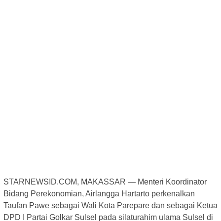
STARNEWSID.COM, MAKASSAR — Menteri Koordinator
Bidang Perekonomian, Airlangga Hartarto perkenalkan
Taufan Pawe sebagai Wali Kota Parepare dan sebagai Ketua
DPD I Partai Golkar Sulsel pada silaturahim ulama Sulsel di