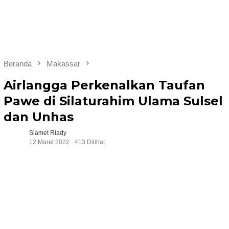
Beranda
Makassar
Airlangga Perkenalkan Taufan
Pawe di Silaturahim Ulama Sulsel
dan Unhas
Slamet Riady
12 Maret 2022
413 Dilihat