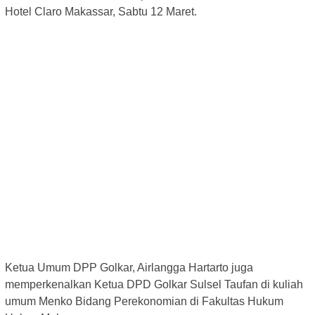
Hotel Claro Makassar, Sabtu 12 Maret.
Ketua Umum DPP Golkar, Airlangga Hartarto juga
memperkenalkan Ketua DPD Golkar Sulsel Taufan di kuliah
umum Menko Bidang Perekonomian di Fakultas Hukum