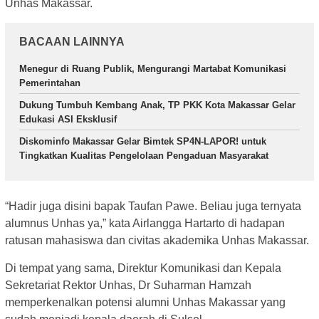
Unhas Makassar.
BACAAN LAINNYA
Menegur di Ruang Publik, Mengurangi Martabat Komunikasi
Pemerintahan
Dukung Tumbuh Kembang Anak, TP PKK Kota Makassar Gelar
Edukasi ASI Eksklusif
Diskominfo Makassar Gelar Bimtek SP4N-LAPOR! untuk
Tingkatkan Kualitas Pengelolaan Pengaduan Masyarakat
“Hadir juga disini bapak Taufan Pawe. Beliau juga ternyata
alumnus Unhas ya,” kata Airlangga Hartarto di hadapan
ratusan mahasiswa dan civitas akademika Unhas Makassar.
Di tempat yang sama, Direktur Komunikasi dan Kepala
Sekretariat Rektor Unhas, Dr Suharman Hamzah
memperkenalkan potensi alumni Unhas Makassar yang