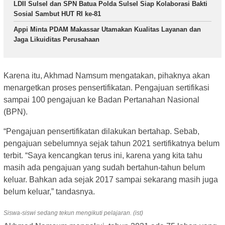
LDII Sulsel dan SPN Batua Polda Sulsel Siap Kolaborasi Bakti
Sosial Sambut HUT RI ke-81
Appi Minta PDAM Makassar Utamakan Kualitas Layanan dan
Jaga Likuiditas Perusahaan
Karena itu, Akhmad Namsum mengatakan, pihaknya akan
menargetkan proses pensertifikatan. Pengajuan sertifikasi
sampai 100 pengajuan ke Badan Pertanahan Nasional
(BPN).
“Pengajuan pensertifikatan dilakukan bertahap. Sebab,
pengajuan sebelumnya sejak tahun 2021 sertifikatnya belum
terbit. “Saya kencangkan terus ini, karena yang kita tahu
masih ada pengajuan yang sudah bertahun-tahun belum
keluar. Bahkan ada sejak 2017 sampai sekarang masih juga
belum keluar,” tandasnya.
Siswa-siswi sedang tekun mengikuti pelajaran. (ist)