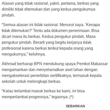
Alasan yang tidak rasional, yakni, pertama, berkas yang
dimiliki tidak ditemukan dan yang kedua pengukurnya
pindah.
“Semua alasan ini tidak rasional. Menurut saya. ‘Kenapa
tidak ditemukan?’ Tentu ada dokumen penerimaan. Bisa
dicari mana itu berkas. Kedua pengukur pindah. Masa
pengukur pindah. Berarti yang begitu kerjanya tidak
profesional karena berkas terikut kepada orang yang
mengukurnya,” keluhnya.
Akhmad berharap BPN mendukung upaya Pemkot Makassar
mengamankan dan menyelamatkan aset lahan dengan
mengakselerasi penerbitan sertifikatnya, termasuk kepala
sekolah untuk melengkapi berkas.
“Kalau terlambat masuk berkas ke kami, ini bisa
memperlambat progresnya,” tegasnya. (*)
SEBARKAN