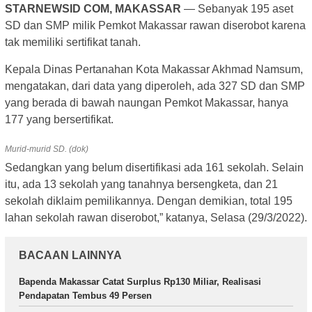
STARNEWSID COM, MAKASSAR
— Sebanyak 195 aset
SD dan SMP milik Pemkot Makassar rawan diserobot karena
tak memiliki sertifikat tanah.
Kepala Dinas Pertanahan Kota Makassar Akhmad Namsum,
mengatakan, dari data yang diperoleh, ada 327 SD dan SMP
yang berada di bawah naungan Pemkot Makassar, hanya
177 yang bersertifikat.
Murid-murid SD. (dok)
Sedangkan yang belum disertifikasi ada 161 sekolah. Selain
itu, ada 13 sekolah yang tanahnya bersengketa, dan 21
sekolah diklaim pemilikannya. Dengan demikian, total 195
lahan sekolah rawan diserobot,” katanya, Selasa (29/3/2022).
BACAAN LAINNYA
Bapenda Makassar Catat Surplus Rp130 Miliar, Realisasi
Pendapatan Tembus 49 Persen