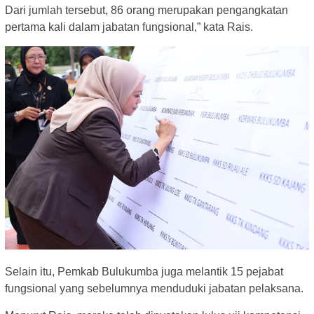
Dari jumlah tersebut, 86 orang merupakan pengangkatan
pertama kali dalam jabatan fungsional,” kata Rais.
Selain itu, Pemkab Bulukumba juga melantik 15 pejabat
fungsional yang sebelumnya menduduki jabatan pelaksana.