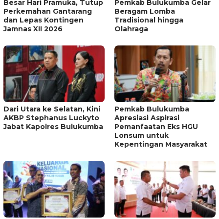
Besar Hari Pramuka, Tutup
Pemkab Bulukumba Gelar
Perkemahan Gantarang
Beragam Lomba
dan Lepas Kontingen
Tradisional hingga
Jamnas XII 2026
Olahraga
Dari Utara ke Selatan, Kini
Pemkab Bulukumba
AKBP Stephanus Luckyto
Apresiasi Aspirasi
Jabat Kapolres Bulukumba
Pemanfaatan Eks HGU
Lonsum untuk
Kepentingan Masyarakat