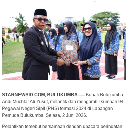
STARNEWSID COM, BULUKUMBA —-
Bupati Bulukumba,
Andi Muchtar Ali Yusuf, melantik dan mengambil sumpah 94
Pegawai Negeri Sipil (PNS) formasi 2024 di Lapangan
Pemuda Bulukumba, Selasa, 2 Juni 2026.
Pelantikan tersebut bersamaan dengan upacara peringatan