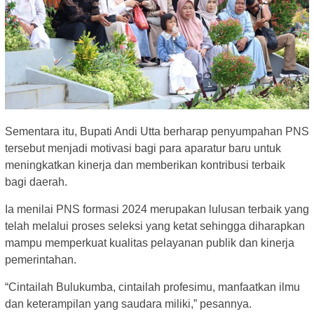
Sementara itu, Bupati Andi Utta berharap penyumpahan PNS
tersebut menjadi motivasi bagi para aparatur baru untuk
meningkatkan kinerja dan memberikan kontribusi terbaik
bagi daerah.
Ia menilai PNS formasi 2024 merupakan lulusan terbaik yang
telah melalui proses seleksi yang ketat sehingga diharapkan
mampu memperkuat kualitas pelayanan publik dan kinerja
pemerintahan.
“Cintailah Bulukumba, cintailah profesimu, manfaatkan ilmu
dan keterampilan yang saudara miliki,” pesannya.