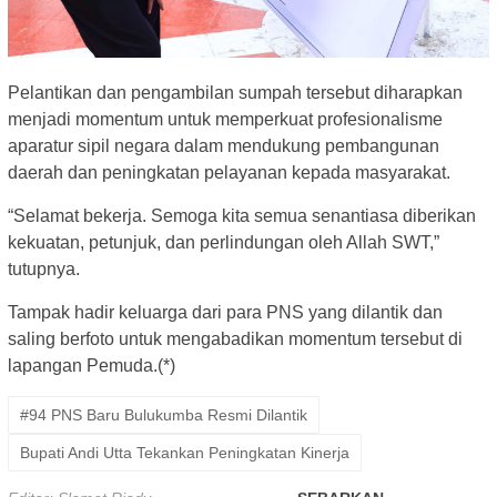
Pelantikan dan pengambilan sumpah tersebut diharapkan
menjadi momentum untuk memperkuat profesionalisme
aparatur sipil negara dalam mendukung pembangunan
daerah dan peningkatan pelayanan kepada masyarakat.
“Selamat bekerja. Semoga kita semua senantiasa diberikan
kekuatan, petunjuk, dan perlindungan oleh Allah SWT,”
tutupnya.
Tampak hadir keluarga dari para PNS yang dilantik dan
saling berfoto untuk mengabadikan momentum tersebut di
lapangan Pemuda.(*)
#94 PNS Baru Bulukumba Resmi Dilantik
Bupati Andi Utta Tekankan Peningkatan Kinerja