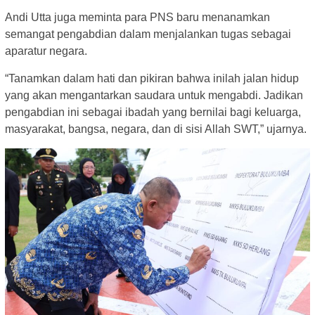
Andi Utta juga meminta para PNS baru menanamkan
semangat pengabdian dalam menjalankan tugas sebagai
aparatur negara.
“Tanamkan dalam hati dan pikiran bahwa inilah jalan hidup
yang akan mengantarkan saudara untuk mengabdi. Jadikan
pengabdian ini sebagai ibadah yang bernilai bagi keluarga,
masyarakat, bangsa, negara, dan di sisi Allah SWT,” ujarnya.