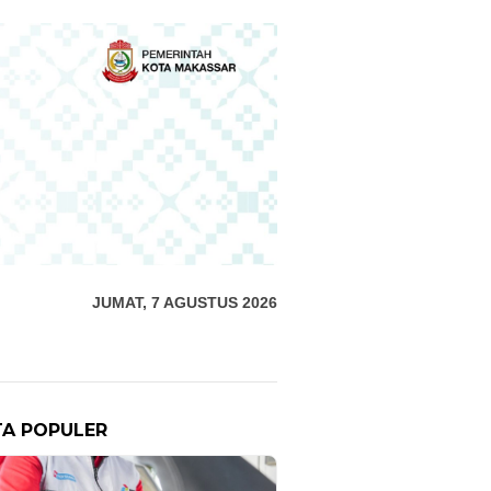
JUMAT, 7 AGUSTUS 2026
TA POPULER