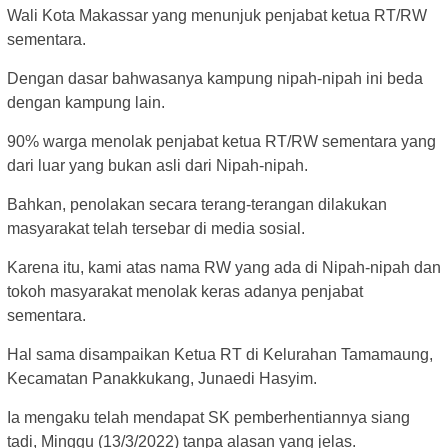
Wali Kota Makassar yang menunjuk penjabat ketua RT/RW
sementara.
Dengan dasar bahwasanya kampung nipah-nipah ini beda
dengan kampung lain.
90% warga menolak penjabat ketua RT/RW sementara yang
dari luar yang bukan asli dari Nipah-nipah.
Bahkan, penolakan secara terang-terangan dilakukan
masyarakat telah tersebar di media sosial.
Karena itu, kami atas nama RW yang ada di Nipah-nipah dan
tokoh masyarakat menolak keras adanya penjabat
sementara.
Hal sama disampaikan Ketua RT di Kelurahan Tamamaung,
Kecamatan Panakkukang, Junaedi Hasyim.
Ia mengaku telah mendapat SK pemberhentiannya siang
tadi, Minggu (13/3/2022) tanpa alasan yang jelas.