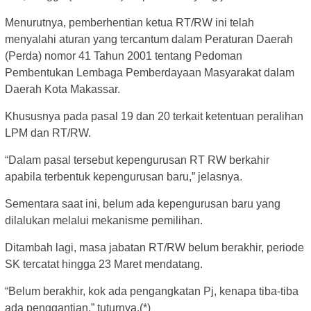
Menurutnya, pemberhentian ketua RT/RW ini telah
menyalahi aturan yang tercantum dalam Peraturan Daerah
(Perda) nomor 41 Tahun 2001 tentang Pedoman
Pembentukan Lembaga Pemberdayaan Masyarakat dalam
Daerah Kota Makassar.
Khususnya pada pasal 19 dan 20 terkait ketentuan peralihan
LPM dan RT/RW.
“Dalam pasal tersebut kepengurusan RT RW berkahir
apabila terbentuk kepengurusan baru,” jelasnya.
Sementara saat ini, belum ada kepengurusan baru yang
dilalukan melalui mekanisme pemilihan.
Ditambah lagi, masa jabatan RT/RW belum berakhir, periode
SK tercatat hingga 23 Maret mendatang.
“Belum berakhir, kok ada pengangkatan Pj, kenapa tiba-tiba
ada penggantian,” tuturnya.(*)