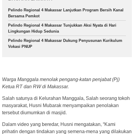
Pelindo Regional 4 Makassar Lanjutkan Program Bersih Kanal
Bersama Pemkot
Pelindo Regional 4 Makassar Tunjukkan Aksi Nyata di Hari
Lingkungan Hidup Sedunia
Pelindo Regional 4 Makassar Dukung Penyusunan Kurikulum
Vokasi PNUP
Warga Manggala menolak pengang-katan penjabat (Pj)
Ketua RT dan RW di Makassar.
Salah satunya di Kelurahan Manggala, Salah seorang tokoh
masyarakat, Husni Mubarak menyampaikan penolakan
tersebut diumumkan di masjid.
Dalam video yang beredar, Husni mengatakan, “Kami
prihatin dengan tindakan yang semena-mena yang dilakukan